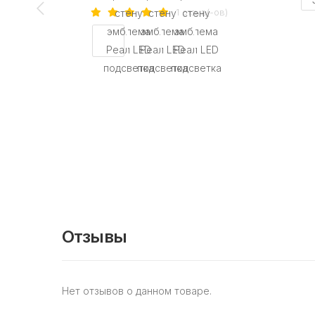
1 отзыв(-ов)
Отзывы
Нет отзывов о данном товаре.