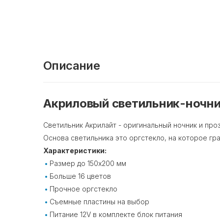
Описание
Акриловый светильник-ночник
Светильник Акрилайт - оригинальный ночник и про
Основа светильника это оргстекло, на которое гр
Характеристики:
Размер до 150х200 мм
Больше 16 цветов
Прочное оргстекло
Съемные пластины на выбор
Питание 12V в комплекте блок питания⠀