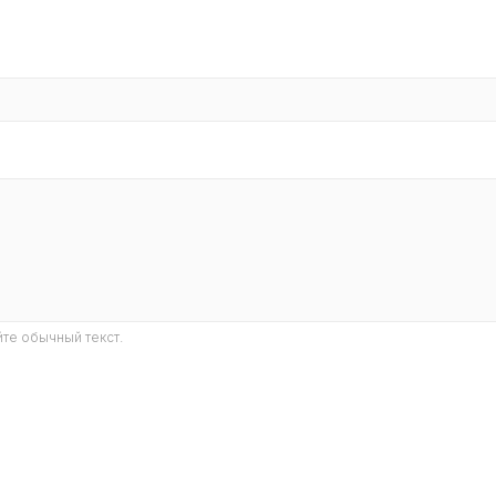
те обычный текст.