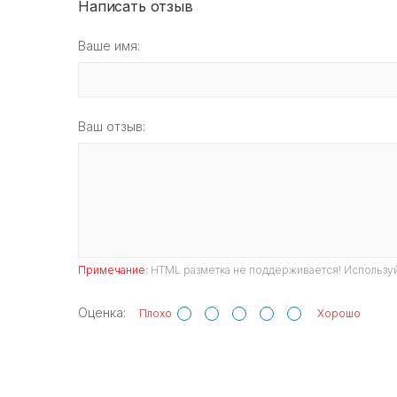
Написать отзыв
Ваше имя:
Ваш отзыв:
Примечание:
HTML разметка не поддерживается! Используй
Оценка:
Плохо
Хорошо