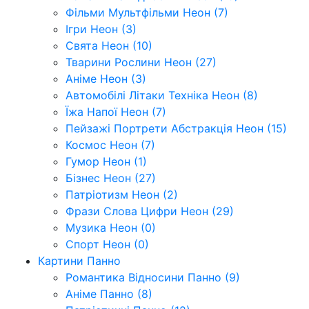
Фільми Мультфільми Неон (7)
Ігри Неон (3)
Свята Неон (10)
Тварини Рослини Неон (27)
Аніме Неон (3)
Автомобілі Літаки Техніка Неон (8)
Їжа Напої Неон (7)
Пейзажі Портрети Абстракція Неон (15)
Космос Неон (7)
Гумор Неон (1)
Бізнес Неон (27)
Патріотизм Неон (2)
Фрази Слова Цифри Неон (29)
Музика Неон (0)
Спорт Неон (0)
Картини Панно
Романтика Відносини Панно (9)
Аніме Панно (8)