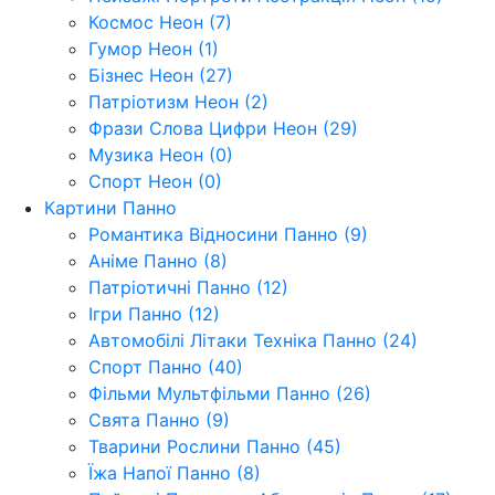
Космос Неон (7)
Гумор Неон (1)
Бізнес Неон (27)
Патріотизм Неон (2)
Фрази Слова Цифри Неон (29)
Музика Неон (0)
Спорт Неон (0)
Картини Панно
Романтика Відносини Панно (9)
Аніме Панно (8)
Патріотичні Панно (12)
Ігри Панно (12)
Автомобілі Літаки Техніка Панно (24)
Спорт Панно (40)
Фільми Мультфільми Панно (26)
Свята Панно (9)
Тварини Рослини Панно (45)
Їжа Напої Панно (8)