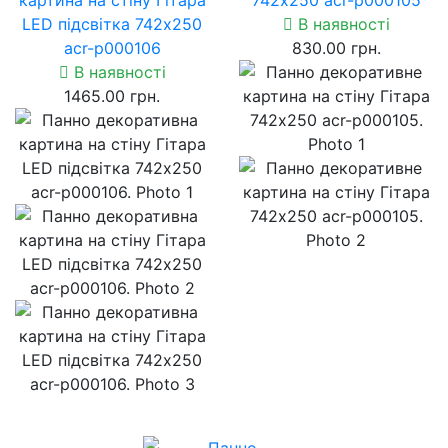
LED підсвітка 742х250
В наявності
acr-p000106
830.00 грн.
В наявності
1465.00 грн.