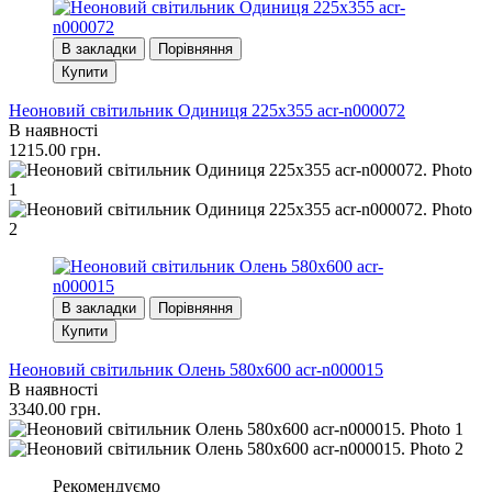
В закладки
Порівняння
Купити
Неоновий світильник Одиниця 225х355 acr-n000072
В наявності
1215.00 грн.
В закладки
Порівняння
Купити
Неоновий світильник Олень 580х600 acr-n000015
В наявності
3340.00 грн.
Рекомендуємо