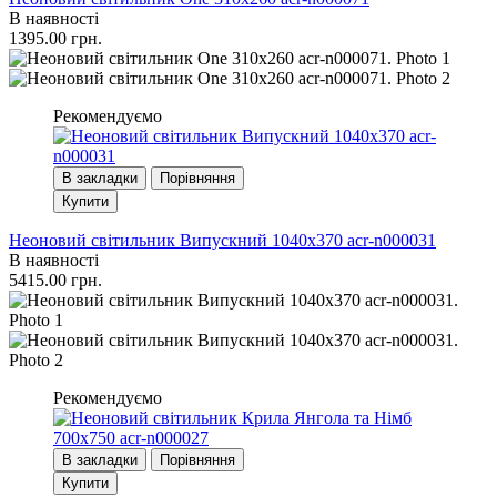
В наявності
1395.00 грн.
Рекомендуємо
В закладки
Порівняння
Купити
Неоновий світильник Випускний 1040х370 acr-n000031
В наявності
5415.00 грн.
Рекомендуємо
В закладки
Порівняння
Купити