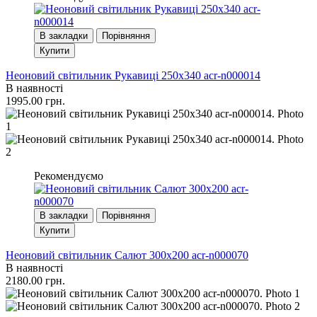
В закладки
Порівняння
Купити
Неоновий світильник Рукавиці 250х340 acr-n000014
В наявності
1995.00 грн.
Рекомендуємо
В закладки
Порівняння
Купити
Неоновий світильник Салют 300х200 acr-n000070
В наявності
2180.00 грн.