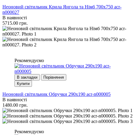
Неоновий світильник Крила Янгола та Німб 700х750 acr-
n000027
В наявності
5715.00 грн.
Рекомендуємо
В закладки
Порівняння
Купити
Неоновий світильник Обручки 290х190 acr-n000005
В наявності
1480.00 грн.
Рекомендуємо