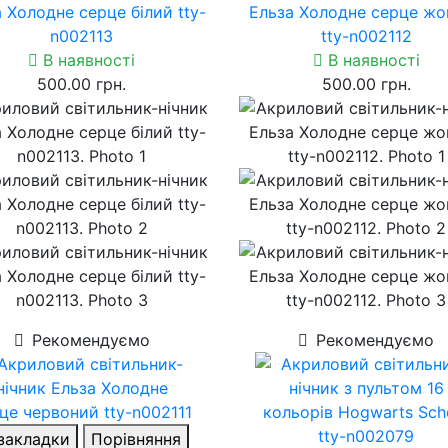
 Холодне серце білий tty-
Ельза Холодне серце жо
n002113
tty-n002112
В наявності
В наявності
500.00 грн.
500.00 грн.
Рекомендуємо
Рекомендуємо
закладки
Порівняння