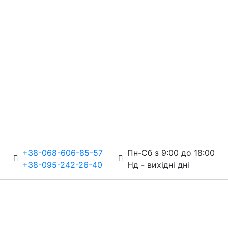
+38-068-606-85-57
Пн-Сб з 9:00 до 18:00
+38-095-242-26-40
Нд - вихідні дні