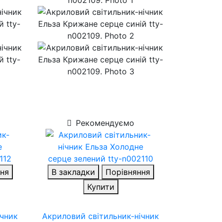
Рекомендуємо
ня
В закладки
Порівняння
Купити
ічник
Акриловий світильник-нічник