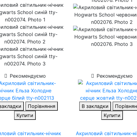
Рекомендуємо
Рекомендуємо
закладки
Порівняння
В закладки
Порівнян
Купити
Купити
ловий світильник-нічник
Акриловий світильник-н