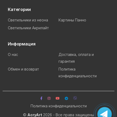
Категории
Светильники из неона
Картины Панно
Светильники Акрилайт
Информация
О нас
Доставка, оплата и
гарантия
Обмен и возврат
Политика
конфиденциальности
Политика конфиденциальности
©
AcryArt
2026 - Все права защищены