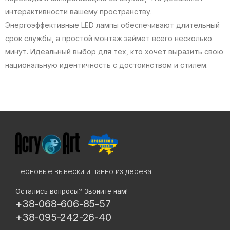
интерактивности вашему пространству.
Энергоэффективные LED лампы обеспечивают длительный
срок службы, а простой монтаж займет всего несколько
минут. Идеальный выбор для тех, кто хочет выразить свою
национальную идентичность с достоинством и стилем.
Неоновые вывески и панно из дерева
Остались вопросы? Звоните нам!
+38-068-606-85-57
+38-095-242-26-40