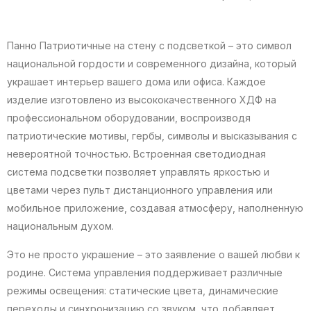
Панно Патриотичные на стену с подсветкой – это символ
национальной гордости и современного дизайна, который
украшает интерьер вашего дома или офиса. Каждое
изделие изготовлено из высококачественного ХДФ на
профессиональном оборудовании, воспроизводя
патриотические мотивы, гербы, символы и высказывания с
невероятной точностью. Встроенная светодиодная
система подсветки позволяет управлять яркостью и
цветами через пульт дистанционного управления или
мобильное приложение, создавая атмосферу, наполненную
национальным духом.
Это не просто украшение – это заявление о вашей любви к
родине. Система управления поддерживает различные
режимы освещения: статические цвета, динамические
переходы и синхронизацию со звуком, что добавляет