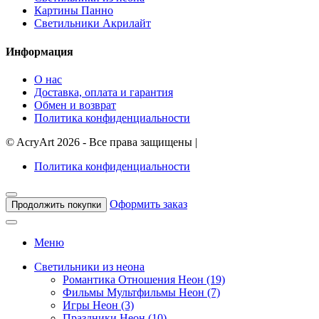
Картины Панно
Светильники Акрилайт
Информация
О нас
Доставка, оплата и гарантия
Обмен и возврат
Политика конфиденциальности
©
AcryArt
2026 - Все права защищены
|
Политика конфиденциальности
Оформить заказ
Продолжить покупки
Меню
Светильники из неона
Романтика Отношения Неон (19)
Фильмы Мультфильмы Неон (7)
Игры Неон (3)
Праздники Неон (10)