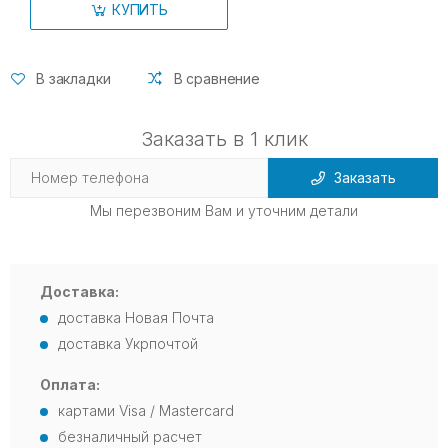
КУПИТЬ
В закладки
В сравнение
Заказать в 1 клик
Заказать
Мы перезвоним Вам и уточним детали
Доставка:
доставка Новая Почта
доставка Укрпочтой
Оплата:
картами Visa / Mastercard
безналичный расчет