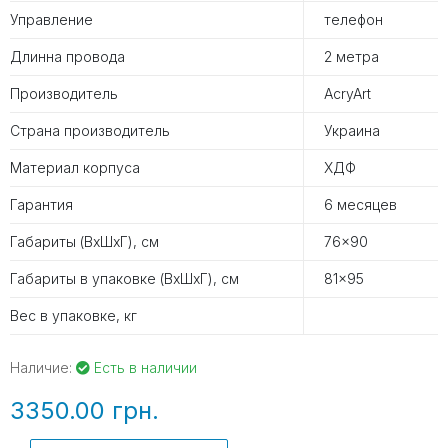
Управление
телефон
Длинна провода
2 метра
Производитель
AcryArt
Страна производитель
Украина
Материал корпуса
ХДФ
Гарантия
6 месяцев
Габариты (ВхШхГ), см
76x90
Габариты в упаковке (ВхШхГ), см
81x95
Вес в упаковке, кг
Наличие:
Есть в наличии
3350.00 грн.