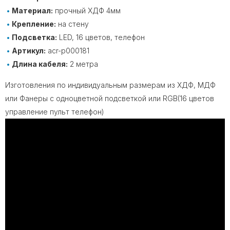
Материал:
прочный ХДФ 4мм
Крепление:
на стену
Подсветка:
LED, 16 цветов, телефон
Артикул:
acr-p000181
Длина кабеля:
2 метра
Изготовления по индивидуальным размерам из ХДФ, МДФ
или Фанеры с одноцветной подсветкой или RGB(16 цветов
управление пульт телефон)