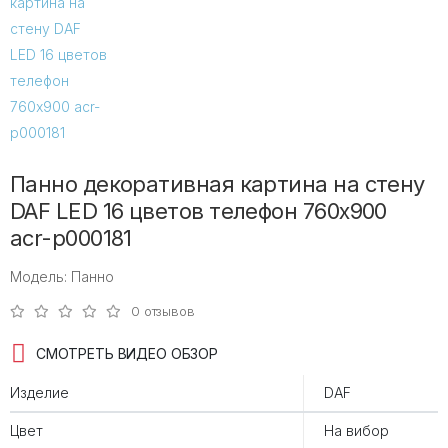
Панно декоративная картина на стену
DAF LED 16 цветов телефон 760х900
acr-p000181
Модель: Панно
0 отзывов
СМОТРЕТЬ ВИДЕО ОБЗОР
Изделие
DAF
Цвет
На вибор