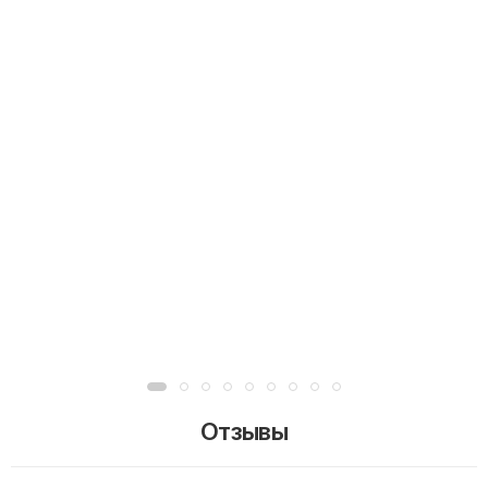
Отзывы