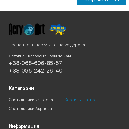
Неоновые вывески и панно из дерева
Остались вопросы? Звоните нам!
+38-068-606-85-57
+38-095-242-26-40
Категории
Светильники из неона
Картины Панно
Светильники Акрилайт
Информация