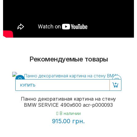
Рекомендуемые товары
КУПИТЬ
Панно декоративная картина на стену
BMW SERVICE 490х600 acr-p000093
В наличии
915.00 грн.