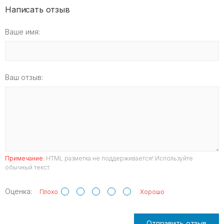
Написать отзыв
Ваше имя:
Ваш отзыв:
Примечание:
HTML разметка не поддерживается! Используйте
обычный текст.
Оценка:
Плохо
Хорошо
Отправить отзыв