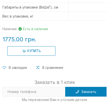
Габариты в упаковке (ВхШхГ), см
Вес в упаковке, кг
Наличие:
Есть в наличии
1775.00 грн.
КУПИТЬ
В закладки
В сравнение
Заказать в 1 клик
Заказать
Мы перезвоним Вам и уточним детали