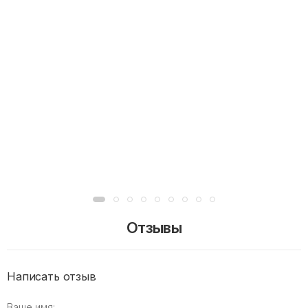
Отзывы
Написать отзыв
Ваше имя: