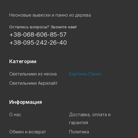
Неоновые вывески и панно из дерева
Остались вопросы? Звоните нам!
+38-068-606-85-57
+38-095-242-26-40
Категории
Светильники из неона
Картины Панно
Светильники Акрилайт
Информация
О нас
Доставка, оплата и
гарантия
Обмен и возврат
Политика