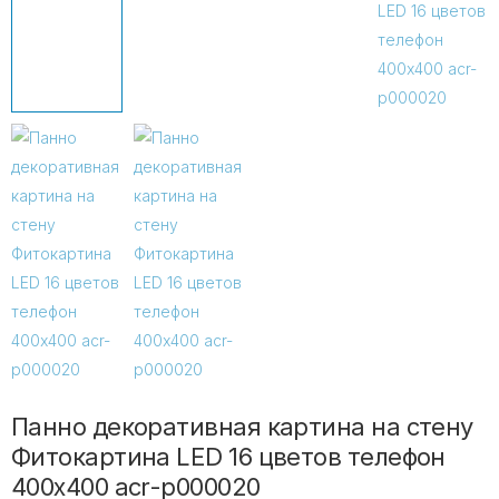
Панно декоративная картина на стену
Фитокартина LED 16 цветов телефон
400x400 acr-p000020