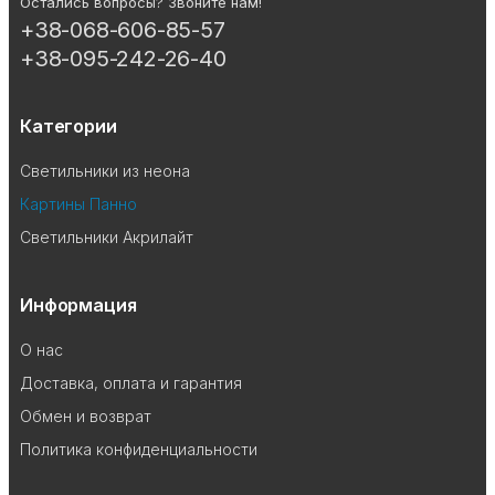
Остались вопросы? Звоните нам!
+38-068-606-85-57
+38-095-242-26-40
Категории
Светильники из неона
Картины Панно
Светильники Акрилайт
Информация
О нас
Доставка, оплата и гарантия
Обмен и возврат
Политика конфиденциальности