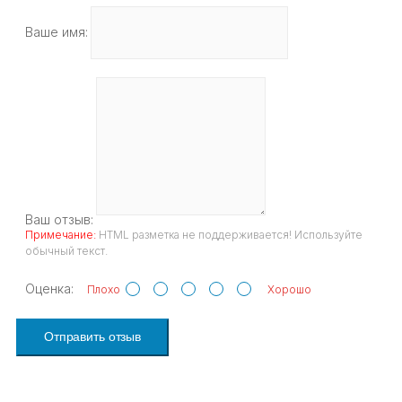
Ваше имя:
Ваш отзыв:
Примечание:
HTML разметка не поддерживается! Используйте
обычный текст.
Оценка:
Плохо
Хорошо
Отправить отзыв