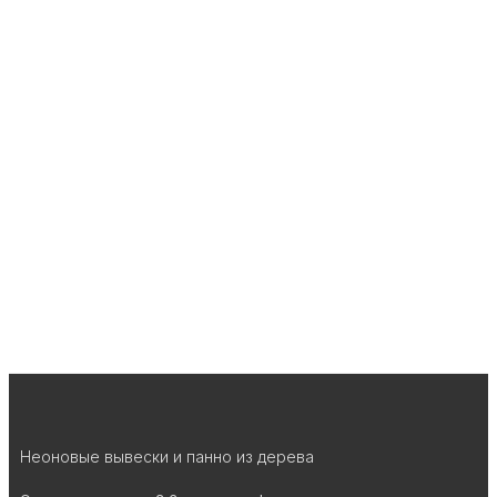
Неоновые вывески и панно из дерева