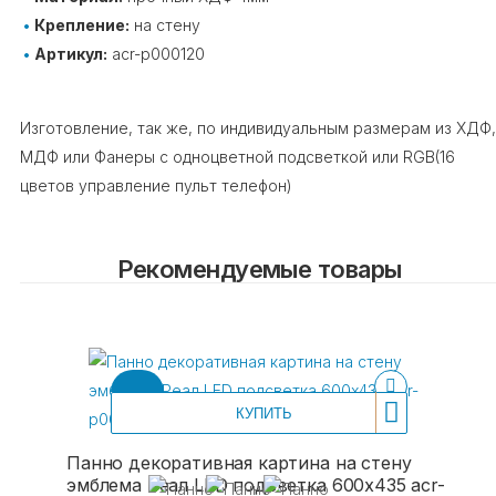
Крепление:
на стену
Артикул:
acr-p000120
Изготовление, так же, по индивидуальным размерам из ХДФ,
МДФ или Фанеры с одноцветной подсветкой или RGB(16
цветов управление пульт телефон)
Рекомендуемые товары
КУПИТЬ
Панно декоративная картина на стену
эмблема Реал LED подсветка 600х435 acr-