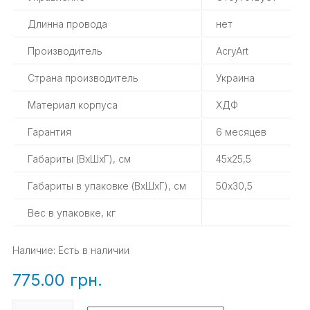
Длинна провода
нет
Производитель
AcryArt
Страна производитель
Украина
Материал корпуса
ХДФ
Гарантия
6 месяцев
Габариты (ВхШхГ), см
45х25,5
Габариты в упаковке (ВхШхГ), см
50х30,5
Вес в упаковке, кг
Наличие:
Есть в наличии
775.00 грн.