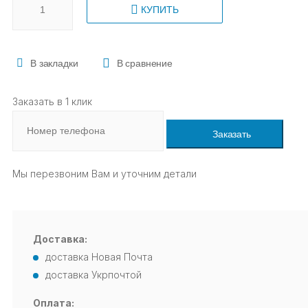
КУПИТЬ
В закладки
В сравнение
Заказать в 1 клик
Заказать
Мы перезвоним Вам и уточним детали
Доставка:
доставка Новая Почта
доставка Укрпочтой
Оплата: