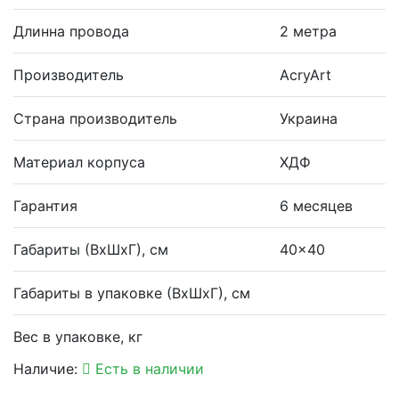
Длинна провода
2 метра
Производитель
AcryArt
Страна производитель
Украина
Материал корпуса
ХДФ
Гарантия
6 месяцев
Габариты (ВхШхГ), см
40x40
Габариты в упаковке (ВхШхГ), см
Вес в упаковке, кг
Наличие:
Есть в наличии