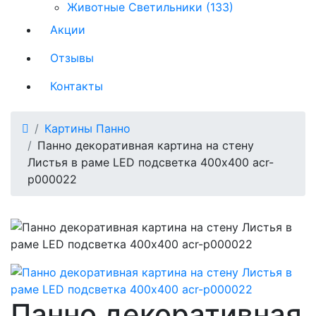
Животные Светильники (133)
Акции
Отзывы
Контакты
Картины Панно
Панно декоративная картина на стену
Листья в раме LED подсветка 400х400 acr-
p000022
Панно декоративная