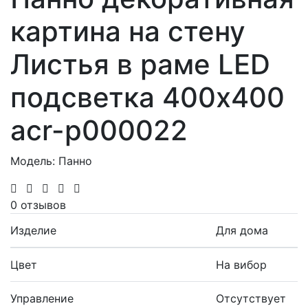
картина на стену
Листья в раме LED
подсветка 400х400
acr-p000022
Модель: Панно
0 отзывов
Изделие
Для дома
Цвет
На вибор
Управление
Отсутствует