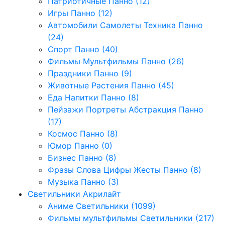
Патриотичные Панно (12)
Игры Панно (12)
Автомобили Самолеты Техника Панно
(24)
Спорт Панно (40)
Фильмы Мультфильмы Панно (26)
Праздники Панно (9)
Животные Растения Панно (45)
Еда Напитки Панно (8)
Пейзажи Портреты Абстракция Панно
(17)
Космос Панно (8)
Юмор Панно (0)
Бизнес Панно (8)
Фразы Слова Цифры Жесты Панно (8)
Музыка Панно (3)
Светильники Акрилайт
Аниме Светильники (1099)
Фильмы мультфильмы Светильники (217)