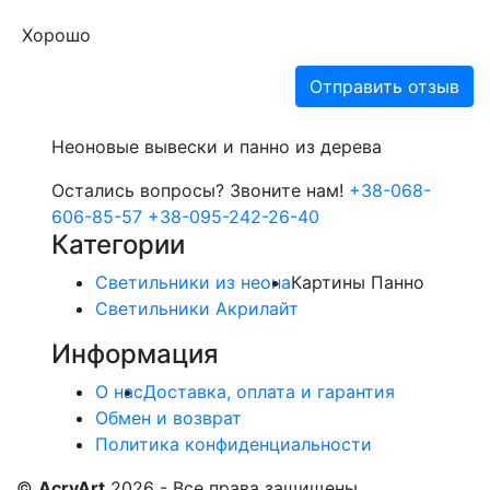
Хорошо
Отправить отзыв
Неоновые вывески и панно из дерева
Остались вопросы? Звоните нам!
+38-068-
606-85-57
+38-095-242-26-40
Категории
Светильники из неона
Картины Панно
Светильники Акрилайт
Информация
О нас
Доставка, оплата и гарантия
Обмен и возврат
Политика конфиденциальности
©
AcryArt
2026 - Все права защищены