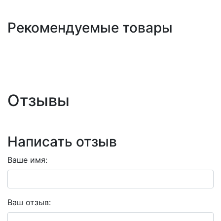
Рекомендуемые товары
Отзывы
Написать отзыв
Ваше имя:
Ваш отзыв: