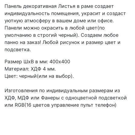
Панель декоративная Листья в раме создает
индивидуальность помещения, украсит и создаст
уютную атмосферу в вашем доме или офисе.
Панели можно окрасить в любой цвет(по
умолчанию в строгий черный). Создаем любое
панно на заказ! Любой рисунок и размер цвет и
подсветка.
Размер ШхВ в мм: 400х400
Материал: ХДФ 4 мм.
Цвет: черный(или на выбор).
Изготовления по индивидуальным размерам из
ХДФ, МДФ или Фанеры с одноцветной подсветкой
или RGB(16 цветов управление пульт телефон)