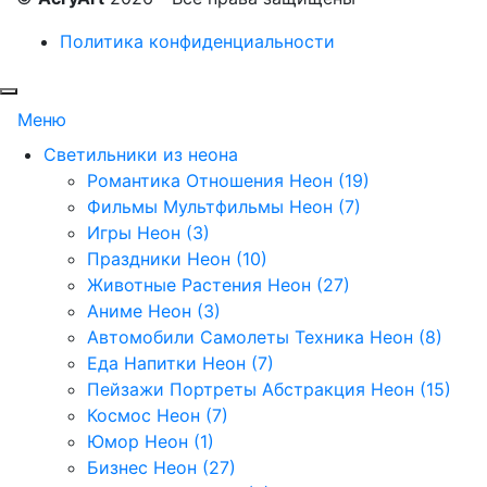
Политика конфиденциальности
Меню
Светильники из неона
Романтика Отношения Неон (19)
Фильмы Мультфильмы Неон (7)
Игры Неон (3)
Праздники Неон (10)
Животные Растения Неон (27)
Аниме Неон (3)
Автомобили Самолеты Техника Неон (8)
Еда Напитки Неон (7)
Пейзажи Портреты Абстракция Неон (15)
Космос Неон (7)
Юмор Неон (1)
Бизнес Неон (27)