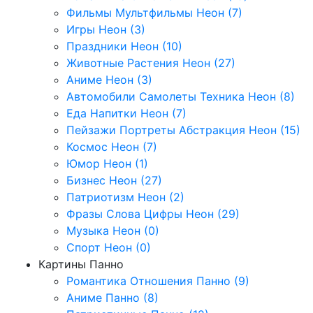
Фильмы Мультфильмы Неон (7)
Игры Неон (3)
Праздники Неон (10)
Животные Растения Неон (27)
Аниме Неон (3)
Автомобили Самолеты Техника Неон (8)
Еда Напитки Неон (7)
Пейзажи Портреты Абстракция Неон (15)
Космос Неон (7)
Юмор Неон (1)
Бизнес Неон (27)
Патриотизм Неон (2)
Фразы Слова Цифры Неон (29)
Музыка Неон (0)
Спорт Неон (0)
Картины Панно
Романтика Отношения Панно (9)
Аниме Панно (8)