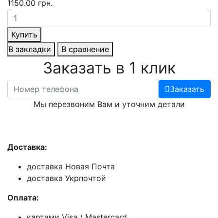
1150.00 грн.
Купить
В закладки
В сравнение
Заказать в 1 клик
Заказать
Мы перезвоним Вам и уточним детали
Доставка:
доставка Новая Почта
доставка Укрпочтой
Оплата:
картами Visa / Mastercard