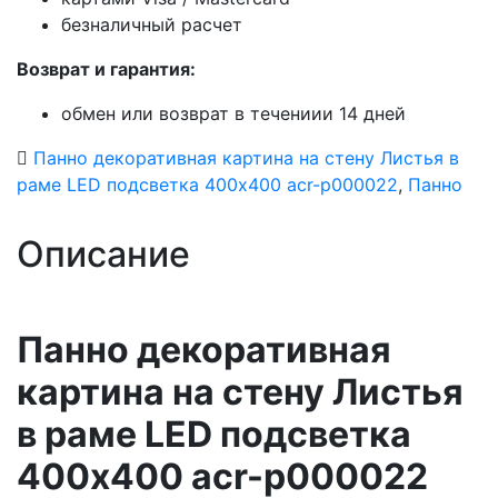
безналичный расчет
Возврат и гарантия:
обмен или возврат в течениии 14 дней
Панно декоративная картина на стену Листья в
раме LED подсветка 400х400 acr-p000022
,
Панно
Описание
Панно декоративная
картина на стену Листья
в раме LED подсветка
400х400 acr-p000022