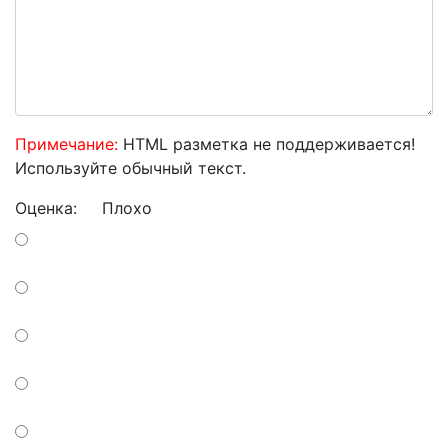
Примечание:
HTML разметка не поддерживается!
Используйте обычный текст.
Оценка:
Плохо