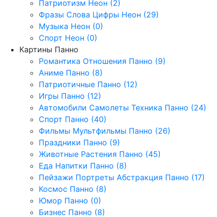
Патриотизм Неон (2)
Фразы Слова Цифры Неон (29)
Музыка Неон (0)
Спорт Неон (0)
Картины Панно
Романтика Отношения Панно (9)
Аниме Панно (8)
Патриотичные Панно (12)
Игры Панно (12)
Автомобили Самолеты Техника Панно (24)
Спорт Панно (40)
Фильмы Мультфильмы Панно (26)
Праздники Панно (9)
Животные Растения Панно (45)
Еда Напитки Панно (8)
Пейзажи Портреты Абстракция Панно (17)
Космос Панно (8)
Юмор Панно (0)
Бизнес Панно (8)