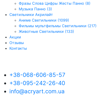
Фразы Слова Цифры Жесты Панно (8)
Музыка Панно (3)
Светильники Акрилайт
Аниме Светильники (1099)
Фильмы мультфильмы Светильники (217)
Животные Светильники (133)
Акции
Отзывы
Контакты
+38-068-606-85-57
+38-095-242-26-40
info@acryart.com.ua