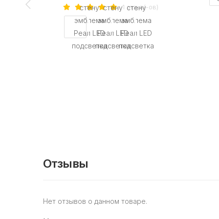
1 отзыв(-ов)
Отзывы
Нет отзывов о данном товаре.