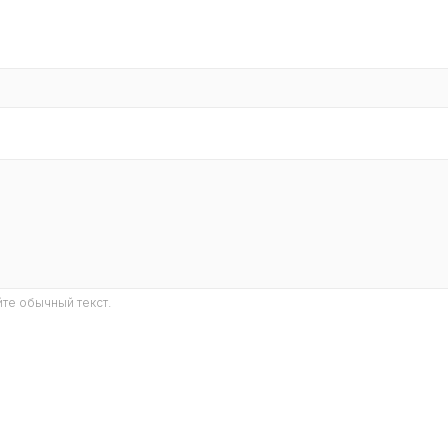
те обычный текст.