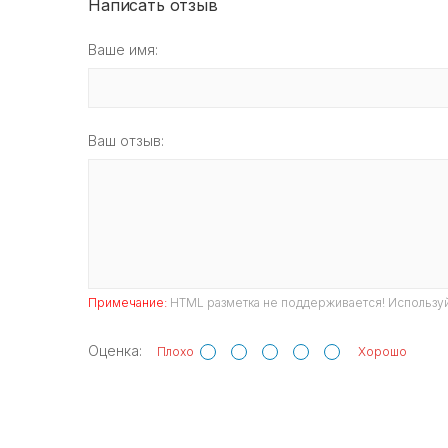
Написать отзыв
Ваше имя:
Ваш отзыв:
Примечание:
HTML разметка не поддерживается! Используй
Оценка:
Плохо
Хорошо