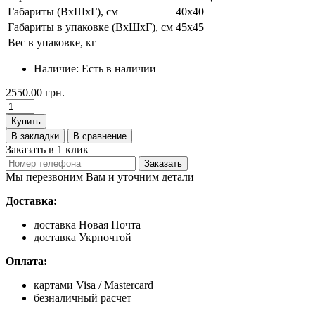
Габариты (ВхШхГ), см
40х40
Габариты в упаковке (ВхШхГ), см
45х45
Вес в упаковке, кг
Наличие:
Есть в наличии
2550.00 грн.
Купить
В закладки
В сравнение
Заказать в 1 клик
Заказать
Мы перезвоним Вам и уточним детали
Доставка:
доставка Новая Почта
доставка Укрпочтой
Оплата:
картами Visa / Mastercard
безналичный расчет