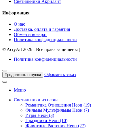
Светильники Акрилайт
Информация
О нас
Доставка, оплата и гарантия
Обмен и возврат
Политика конфиденциальности
©
AcryArt
2026 - Все права защищены
|
Политика конфиденциальности
Оформить заказ
Продолжить покупки
Меню
Светильники из неона
Романтика Отношения Неон (19)
Фильмы Мультфильмы Неон (7)
Игры Неон (3)
Праздники Неон (10)
Животные Растения Неон (27)