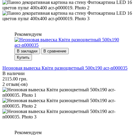
Рекомендуем
В закладки
В сравнение
Купить
Неоновая вывеска Квіти разноцветный 500х190 acr-n000035
В наличии
2115.00 грн.
2 отзыв(-ов)
Рекомендуем