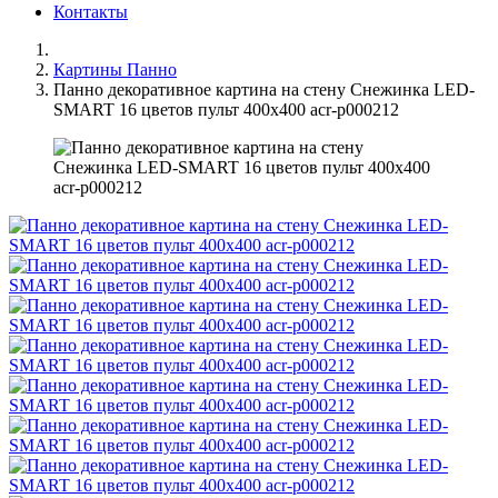
Контакты
Картины Панно
Панно декоративное картина на стену Снежинка LED-
SMART 16 цветов пульт 400х400 acr-p000212