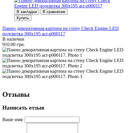
В закладки
В сравнение
Купить
Панно декоративная картина на стену Check Engine LED
подсветка 300х195 acr-p000117
В наличии
910.00 грн.
Отзывы
Написать отзыв
Ваше имя: