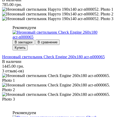
785.00 грн.
Рекомендуем
В закладки
В сравнение
Купить
Неоновый светильник Check Engine 260х180 acr-n000065
В наличии
1445.00 грн.
3 отзыв(-ов)
Рекомендуем