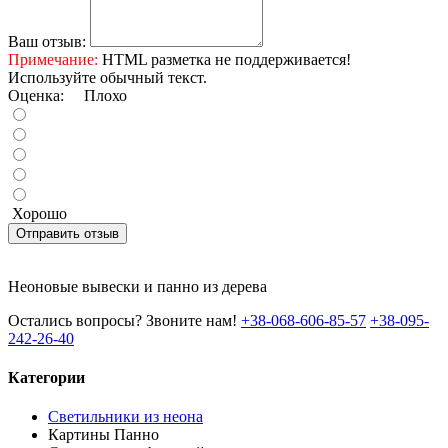
Ваш отзыв:
Примечание:
HTML разметка не поддерживается!
Используйте обычный текст.
Оценка:
Плохо
Хорошо
Отправить отзыв
Неоновые вывески и панно из дерева
Остались вопросы? Звоните нам!
+38-068-606-85-57
+38-095-
242-26-40
Категории
Светильники из неона
Картины Панно