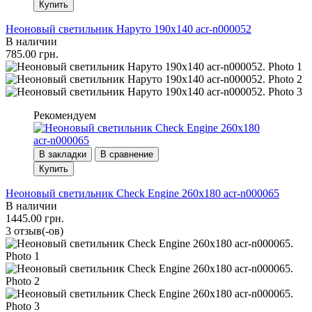
Купить
Неоновый светильник Наруто 190х140 acr-n000052
В наличии
785.00 грн.
Рекомендуем
В закладки
В сравнение
Купить
Неоновый светильник Check Engine 260х180 acr-n000065
В наличии
1445.00 грн.
3 отзыв(-ов)