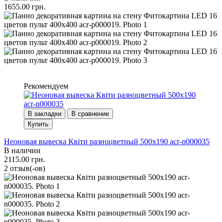
1655.00 грн.
Рекомендуем
В закладки
В сравнение
Купить
Неоновая вывеска Квіти разноцветный 500х190 acr-n000035
В наличии
2115.00 грн.
2 отзыв(-ов)