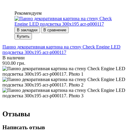
Рекомендуем
В закладки
В сравнение
Купить
Панно декоративная картина на стену Check Engine LED
подсветка 300х195 acr-p000117
В наличии
910.00 грн.
Отзывы
Написать отзыв