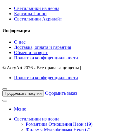
Светильники из неона
Картины Панно
Светильники Акрилайт
Информация
О нас
Доставка, оплата и гарантия
Обмен и возврат
Политика конфиденциальности
©
AcryArt
2026 - Все права защищены
|
Политика конфиденциальности
Оформить заказ
Продолжить покупки
Меню
Светильники из неона
Романтика Отношения Неон (19)
Фильмы Мультфильмы Неон (7)