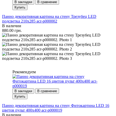
В закладки
В сравнение
Купить
Панно декоративная картина на стену Трезубец LED
подсветка 210x285 acr-p000002
В наличии
880.00 грн.
Рекомендуем
В закладки
В сравнение
Купить
Панно декоративная картина на стену Фитокартина LED 16
цветов пульт 400x400 acr-p000019
В наличии