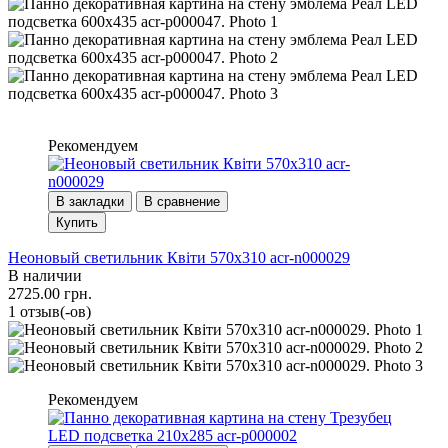
Рекомендуем
В закладки
В сравнение
Купить
Неоновый светильник Квіти 570х310 acr-n000029
В наличии
2725.00 грн.
1 отзыв(-ов)
Рекомендуем