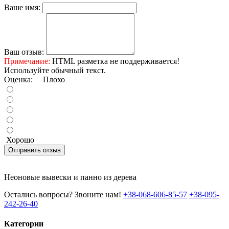
Ваше имя:
Ваш отзыв:
Примечание:
HTML разметка не поддерживается!
Используйте обычный текст.
Оценка:
Плохо
Хорошо
Отправить отзыв
Неоновые вывески и панно из дерева
Остались вопросы? Звоните нам!
+38-068-606-85-57
+38-095-
242-26-40
Категории