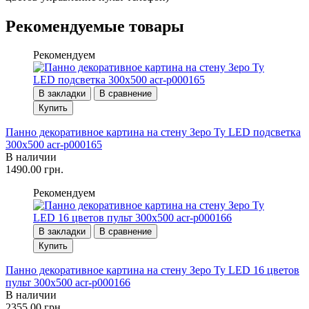
Рекомендуемые товары
Рекомендуем
В закладки
В сравнение
Купить
Панно декоративное картина на стену Зеро Ту LED подсветка
300х500 acr-p000165
В наличии
1490.00 грн.
Рекомендуем
В закладки
В сравнение
Купить
Панно декоративное картина на стену Зеро Ту LED 16 цветов
пульт 300х500 acr-p000166
В наличии
2355.00 грн.