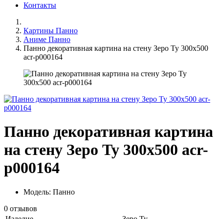
Контакты
Картины Панно
Аниме Панно
Панно декоративная картина на стену Зеро Ту 300х500
acr-p000164
Панно декоративная картина
на стену Зеро Ту 300х500 acr-
p000164
Модель: Панно
0 отзывов
Изделие
Зеро Ту