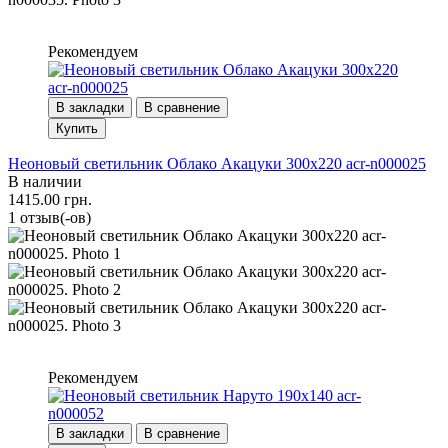
Рекомендуем
В закладки
В сравнение
Купить
Неоновый светильник Облако Акацуки 300х220 acr-n000025
В наличии
1415.00 грн.
1 отзыв(-ов)
Рекомендуем
В закладки
В сравнение