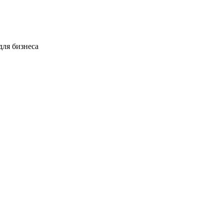
для бизнеса