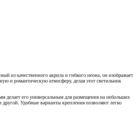
ный из качественного акрила и гибкого неона, он изображает
тную и романтическую атмосферу, делая этот светильник
.
 мм делает его универсальным для размещения на небольших
ли другой. Удобные варианты крепления позволяют легко