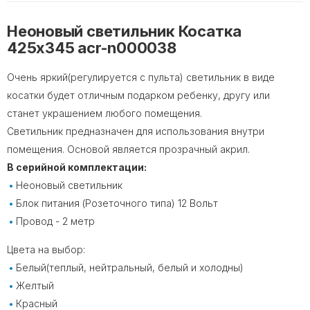
Неоновый светильник Косатка
425х345 acr-n000038
Очень яркий(регулируется с пульта) светильник в виде
косатки будет отличным подарком ребенку, другу или
станет украшением любого помещения.
Светильник предназначен для использования внутри
помещения. Основой является прозрачный акрил.
В серийной комплектации:
Неоновый светильник
Блок питания (Розеточного типа) 12 Вольт
Провод - 2 метр
Цвета на выбор:
Белый(теплый, нейтральный, белый и холодны)
Желтый
Красный