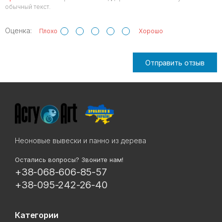
обычный текст.
Оценка:
Плохо
Хорошо
Отправить отзыв
Неоновые вывески и панно из дерева
Остались вопросы? Звоните нам!
+38-068-606-85-57
+38-095-242-26-40
Категории