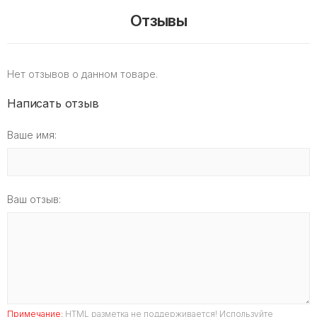
Отзывы
Нет отзывов о данном товаре.
Написать отзыв
Ваше имя:
Ваш отзыв:
Примечание:
HTML разметка не поддерживается! Используйте