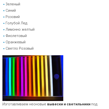
Зеленый
Синий
Розовий
Голубой Лед
Лимонно желтый
Фиолетовый
Оранжевый
Светло Розовый
Изготавливаем неоновые
вывески и светильники
под