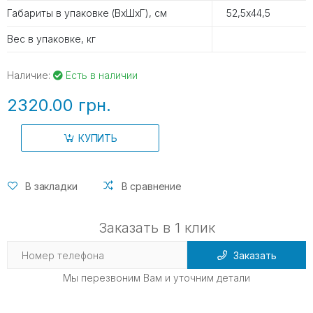
Габариты в упаковке (ВхШхГ), см
52,5х44,5
Вес в упаковке, кг
Наличие:
Есть в наличии
2320.00 грн.
КУПИТЬ
В закладки
В сравнение
Заказать в 1 клик
Заказать
Мы перезвоним Вам и уточним детали