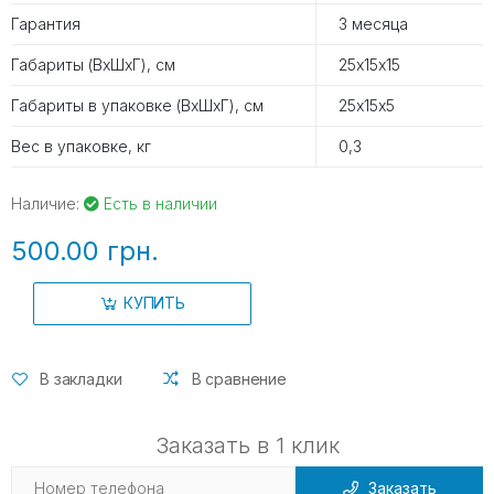
Гарантия
3 месяца
Габариты (ВхШхГ), см
25х15х15
Габариты в упаковке (ВхШхГ), см
25х15х5
Вес в упаковке, кг
0,3
Наличие:
Есть в наличии
500.00 грн.
КУПИТЬ
В закладки
В сравнение
Заказать в 1 клик
Заказать