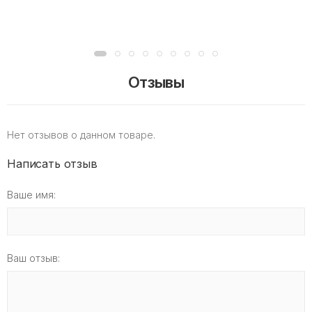
Отзывы
Нет отзывов о данном товаре.
Написать отзыв
Ваше имя:
Ваш отзыв: