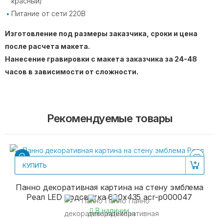
красный)
Питание от сети 220В
Изготовление под размеры заказчика, сроки и цена
после расчета макета.
Нанесение гравировки с макета заказчика за 24-48
часов в зависимости от сложности.
Рекомендуемые товары
КУПИТЬ
Панно декоративная картина на стену эмблема
Реал LED подсветка 600х435 acr-p000047
В наличии