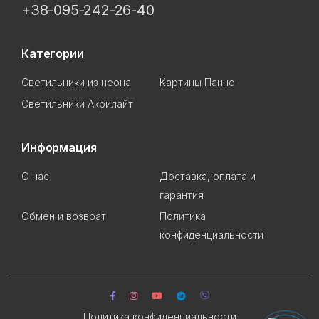
+38-095-242-26-40
Категории
Светильники из неона
Картины Панно
Светильники Акрилайт
Информация
О нас
Доставка, оплата и
гарантия
Обмен и возврат
Политика
конфиденциальности
Политика конфиденциальности