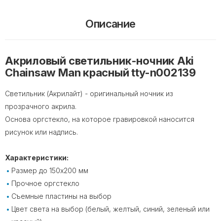
Описание
Акриловый светильник-ночник Aki
Chainsaw Man красный tty-n002139
Светильник (Акрилайт) - оригинальный ночник из
прозрачного акрила.
Основа оргстекло, на которое гравировкой наносится
рисунок или надпись.
Характеристики:
Размер до 150х200 мм
Прочное оргстекло
Съемные пластины на выбор
Цвет света на выбор (белый, желтый, синий, зеленый или