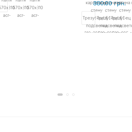
880.00 грн.