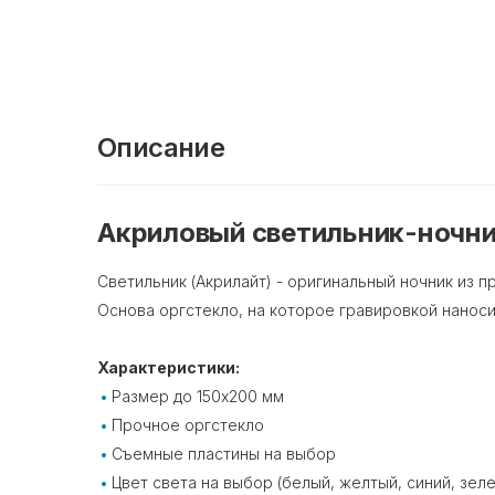
Описание
Акриловый светильник-ночни
Светильник (Акрилайт) - оригинальный ночник из п
Основа оргстекло, на которое гравировкой наноси
Характеристики:
Размер до 150х200 мм
Прочное оргстекло
Съемные пластины на выбор
Цвет света на выбор (белый, желтый, синий, зел