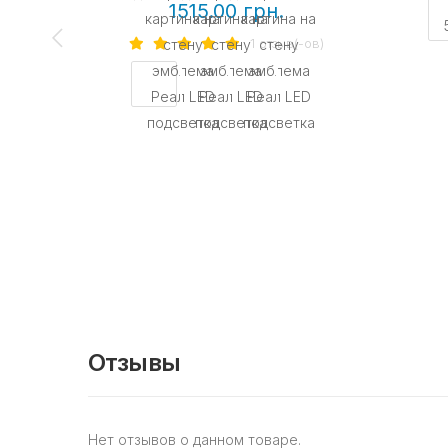
1515.00 грн.
1 отзыв(-ов)
Отзывы
Нет отзывов о данном товаре.