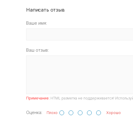
Написать отзыв
Ваше имя:
Ваш отзыв:
Примечание:
HTML разметка не поддерживается! Используй
Оценка:
Плохо
Хорошо