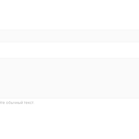
те обычный текст.