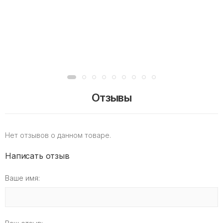
Отзывы
Нет отзывов о данном товаре.
Написать отзыв
Ваше имя: