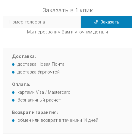
Заказать в 1 клик
Заказать
Мы перезвоним Вам и уточним детали
Доставка:
доставка Новая Почта
доставка Укрпочтой
Оплата:
картами Visa / Mastercard
безналичный расчет
Возврат и гарантия:
обмен или возврат в течениии 14 дней