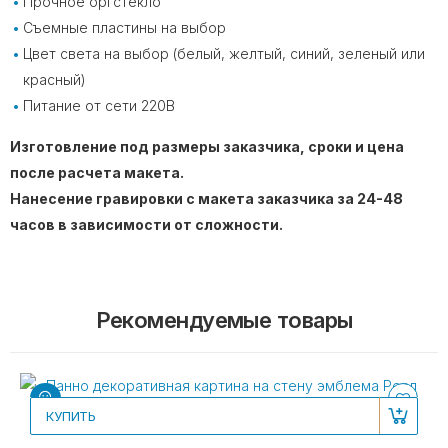
Прочное оргстекло
Съемные пластины на выбор
Цвет света на выбор (белый, желтый, синий, зеленый или
красный)
Питание от сети 220В
Изготовление под размеры заказчика, сроки и цена
после расчета макета.
Нанесение гравировки с макета заказчика за 24-48
часов в зависимости от сложности.
Рекомендуемые товары
КУПИТЬ