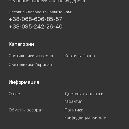
Неоновые вывески и панно из дерева
Остались вопросы? Звоните нам!
+38-068-606-85-57
+38-095-242-26-40
Категории
Светильники из неона
Картины Панно
Светильники Акрилайт
Информация
О нас
Доставка, оплата и
гарантия
Обмен и возврат
Политика
конфиденциальности