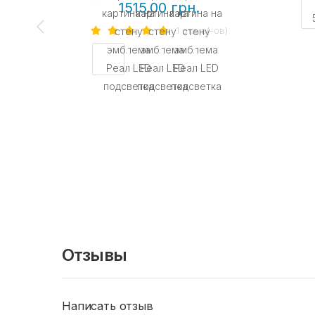
1515.00 грн.
1 отзыв(-ов)
Отзывы
Написать отзыв