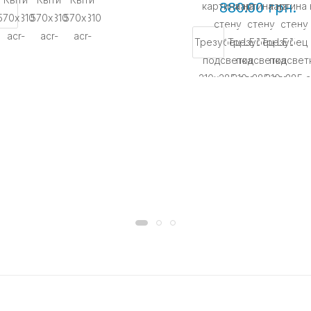
880.00 грн.