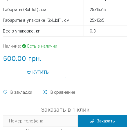
Габариты (ВхШхГ), см
25х15х15
Габариты в упаковке (ВхШхГ), см
25х15х5
Вес в упаковке, кг
0,3
Наличие:
Есть в наличии
500.00 грн.
КУПИТЬ
В закладки
В сравнение
Заказать в 1 клик
Заказать