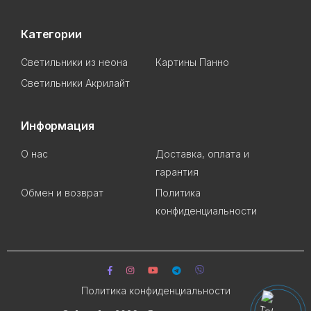
Категории
Светильники из неона
Картины Панно
Светильники Акрилайт
Информация
О нас
Доставка, оплата и
гарантия
Обмен и возврат
Политика
конфиденциальности
Политика конфиденциальности