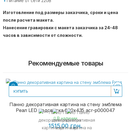
Питание от сети 220В
Изготовление под размеры заказчика, сроки и цена
после расчета макета.
Нанесение гравировки с макета заказчика за 24-48
часов в зависимости от сложности.
Рекомендуемые товары
КУПИТЬ
Панно декоративная картина на стену эмблема
Реал LED подсветка 600х435 acr-p000047
В наличии
1515.00 грн.