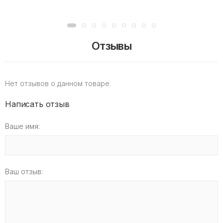
Отзывы
Нет отзывов о данном товаре.
Написать отзыв
Ваше имя:
Ваш отзыв: