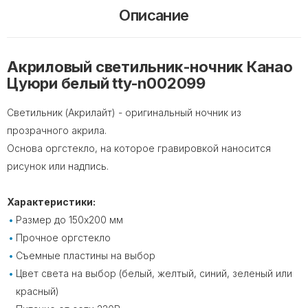
Описание
Акриловый светильник-ночник Канао
Цуюри белый tty-n002099
Светильник (Акрилайт) - оригинальный ночник из
прозрачного акрила.
Основа оргстекло, на которое гравировкой наносится
рисунок или надпись.
Характеристики:
Размер до 150х200 мм
Прочное оргстекло
Съемные пластины на выбор
Цвет света на выбор (белый, желтый, синий, зеленый или
красный)