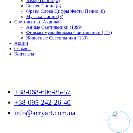
Юмор Панно (0)
Бизнес Панно (8)
Фразы Слова Цифры Жесты Панно (8)
Музыка Панно (3)
Светильники Акрилайт
Аниме Светильники (1099)
Фильмы мультфильмы Светильники (217)
Животные Светильники (133)
Акции
Отзывы
Контакты
+38-068-606-85-57
+38-095-242-26-40
info@acryart.com.ua