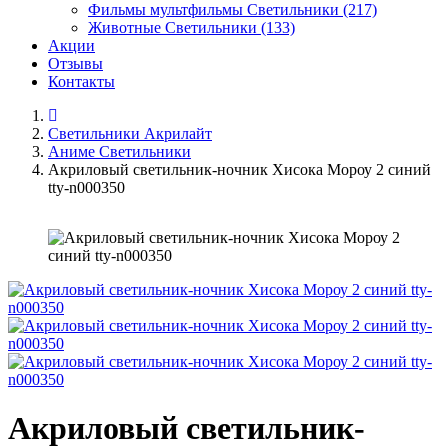
Фильмы мультфильмы Светильники (217)
Животные Светильники (133)
Акции
Отзывы
Контакты
Светильники Акрилайт
Аниме Светильники
Акриловый светильник-ночник Хисока Мороу 2 синий
tty-n000350
Акриловый светильник-