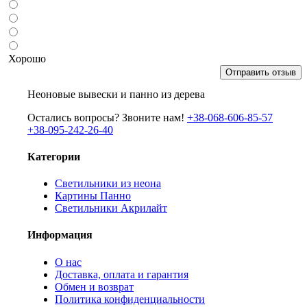
Хорошо
Отправить отзыв
Неоновые вывески и панно из дерева
Остались вопросы? Звоните нам!
+38-068-606-85-57
+38-095-242-26-40
Категории
Светильники из неона
Картины Панно
Светильники Акрилайт
Информация
О нас
Доставка, оплата и гарантия
Обмен и возврат
Политика конфиденциальности