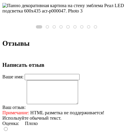
Отзывы
Написать отзыв
Ваше имя:
Ваш отзыв:
Примечание:
HTML разметка не поддерживается!
Используйте обычный текст.
Оценка:
Плохо