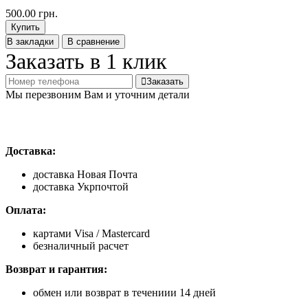
500.00 грн.
Купить
В закладки
В сравнение
Заказать в 1 клик
Заказать
Мы перезвоним Вам и уточним детали
Доставка:
доставка Новая Почта
доставка Укрпочтой
Оплата:
картами Visa / Mastercard
безналичный расчет
Возврат и гарантия:
обмен или возврат в течениии 14 дней