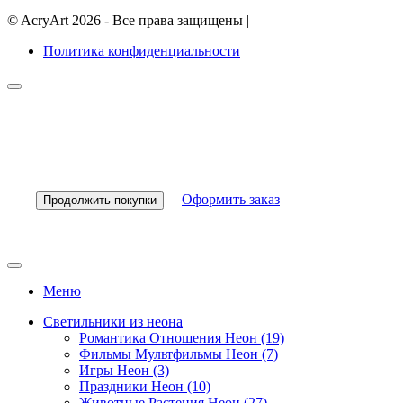
©
AcryArt
2026 - Все права защищены
|
Политика конфиденциальности
Оформить заказ
Продолжить покупки
Меню
Светильники из неона
Романтика Отношения Неон (19)
Фильмы Мультфильмы Неон (7)
Игры Неон (3)
Праздники Неон (10)
Животные Растения Неон (27)