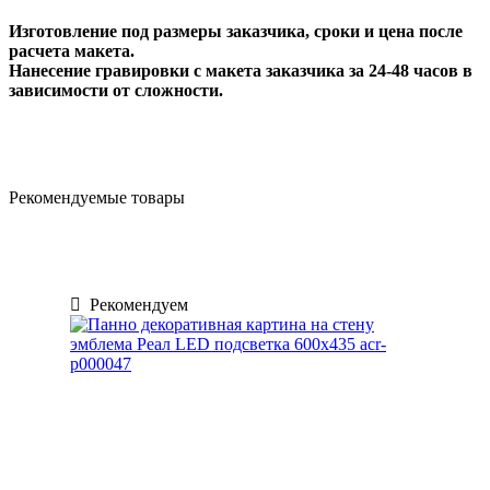
Изготовление под размеры заказчика, сроки и цена после
расчета макета.
Нанесение гравировки с макета заказчика за 24-48 часов в
зависимости от сложности.
Рекомендуемые товары
Рекомендуем