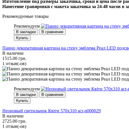
Изготовление под размеры заказчика, сроки и цена после ра
Нанесение гравировки с макета заказчика за 24-48 часов в 
Рекомендуемые товары
Рекомендуем
В закладки
В сравнение
Купить
Панно декоративная картина на стену эмблема Реал LED подсве
В наличии
1515.00 грн.
1 отзыв(-ов)
Рекомендуем
В закладки
В сравнение
Купить
Неоновый светильник Квіти 570х310 acr-n000029
В наличии
2725.00 грн.
1 отзыв(-ов)