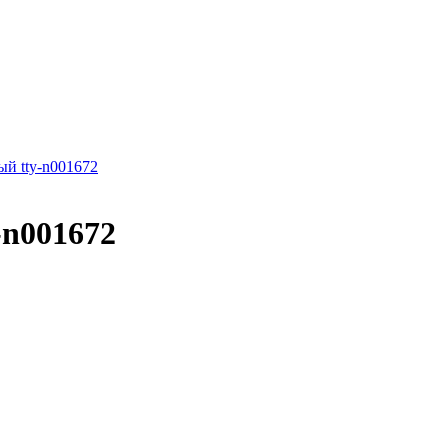
-n001672