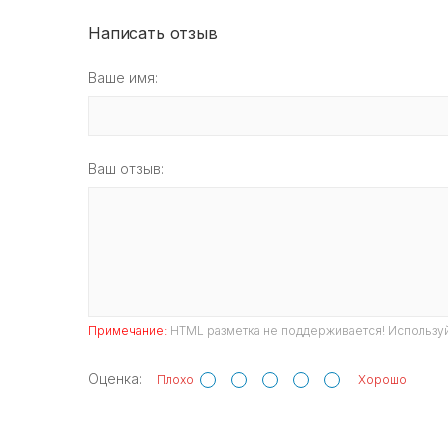
Написать отзыв
Ваше имя:
Ваш отзыв:
Примечание:
HTML разметка не поддерживается! Используй
Оценка:
Плохо
Хорошо