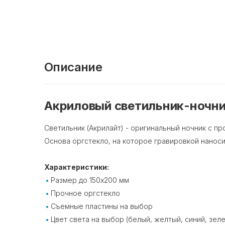
Описание
Акриловый светильник-ночни
Светильник (Акрилайт) - оригинальный ночник с пр
Основа оргстекло, на которое гравировкой наноси
Характеристики:
Размер до 150х200 мм
Прочное оргстекло
Съемные пластины на выбор
Цвет света на выбор (белый, желтый, синий, зел