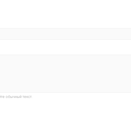
те обычный текст.