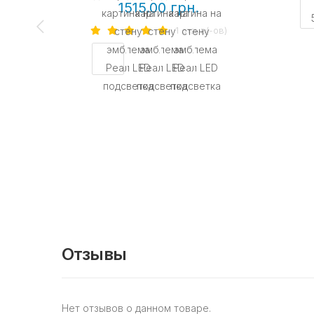
1515.00 грн.
1 отзыв(-ов)
Отзывы
Нет отзывов о данном товаре.