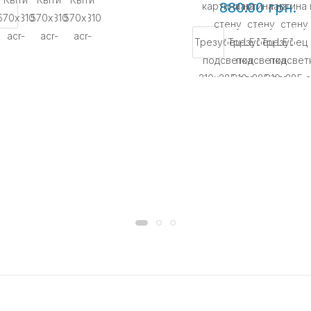
880.00 грн.