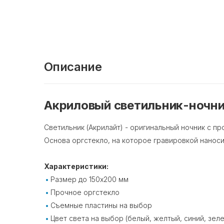
Описание
Акриловый светильник-ночни
Светильник (Акрилайт) - оригинальный ночник с пр
Основа оргстекло, на которое гравировкой наноси
Характеристики:
Размер до 150х200 мм
Прочное оргстекло
Съемные пластины на выбор
Цвет света на выбор (белый, желтый, синий, зел