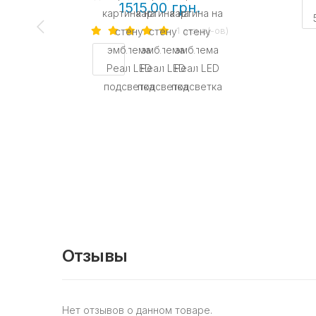
1515.00 грн.
1 отзыв(-ов)
Отзывы
Нет отзывов о данном товаре.