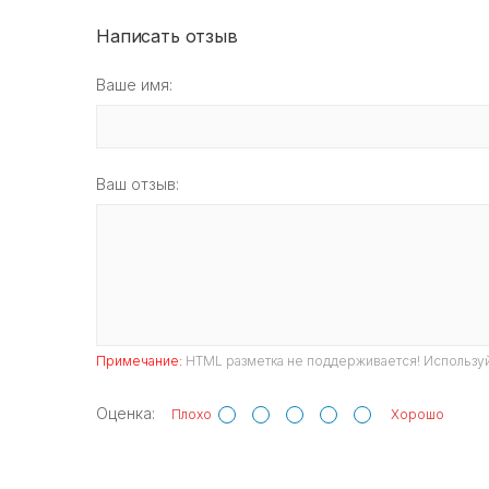
Написать отзыв
Ваше имя:
Ваш отзыв:
Примечание:
HTML разметка не поддерживается! Используй
Оценка:
Плохо
Хорошо