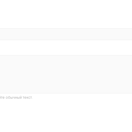
те обычный текст.