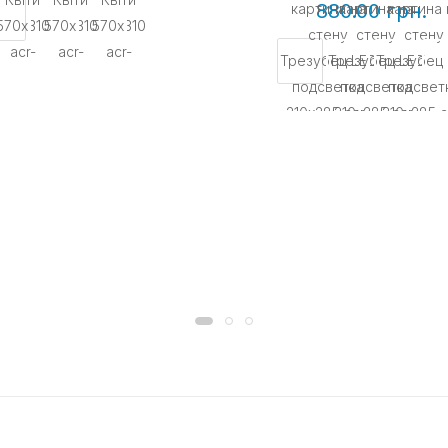
880.00 грн.