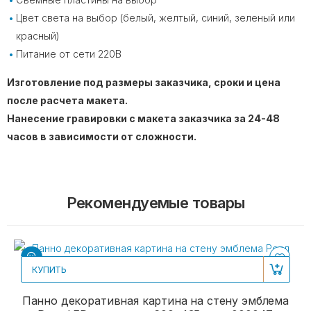
Цвет света на выбор (белый, желтый, синий, зеленый или
красный)
Питание от сети 220В
Изготовление под размеры заказчика, сроки и цена
после расчета макета.
Нанесение гравировки с макета заказчика за 24-48
часов в зависимости от сложности.
Рекомендуемые товары
КУПИТЬ
Панно декоративная картина на стену эмблема