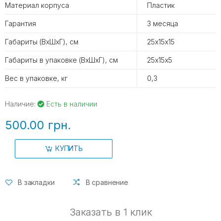
Материал корпуса
Пластик
Гарантия
3 месяца
Габариты (ВхШхГ), см
25х15х15
Габариты в упаковке (ВхШхГ), см
25х15х5
Вес в упаковке, кг
0,3
Наличие:
Есть в наличии
500.00 грн.
КУПИТЬ
В закладки
В сравнение
Заказать в 1 клик