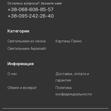
Остались вопросы? Звоните нам!
+38-068-606-85-57
+38-095-242-26-40
Категории
Светильники из неона
Картины Панно
Светильники Акрилайт
Информация
О нас
Доставка, оплата и
гарантия
Обмен и возврат
Политика
конфиденциальности