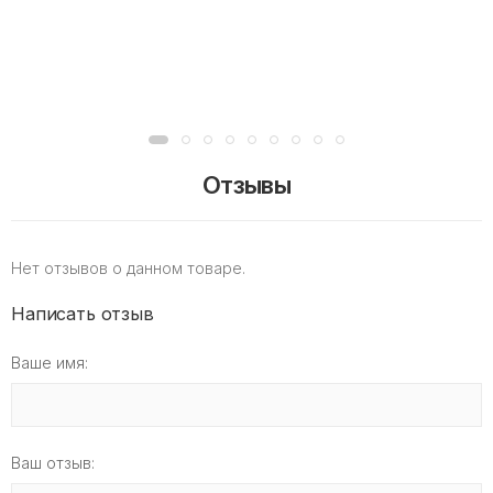
Отзывы
Нет отзывов о данном товаре.
Написать отзыв
Ваше имя:
Ваш отзыв: