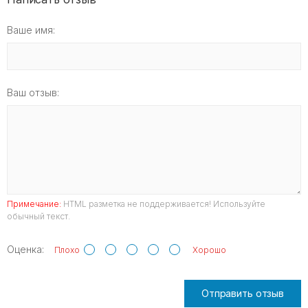
Ваше имя:
Ваш отзыв:
Примечание:
HTML разметка не поддерживается! Используйте
обычный текст.
Оценка:
Плохо
Хорошо
Отправить отзыв