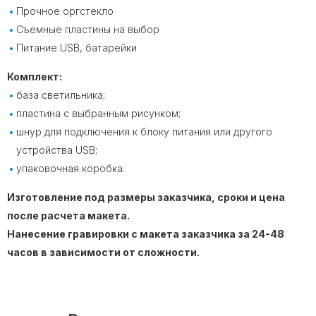
Прочное оргстекло
Съемные пластины на выбор
Питание USB, батарейки
Комплект:
база светильника;
пластина с выбранным рисунком;
шнур для подключения к блоку питания или другого
устройства USB;
упаковочная коробка.
Изготовление под размеры заказчика, сроки и цена
после расчета макета.
Нанесение гравировки с макета заказчика за 24-48
часов в зависимости от сложности.