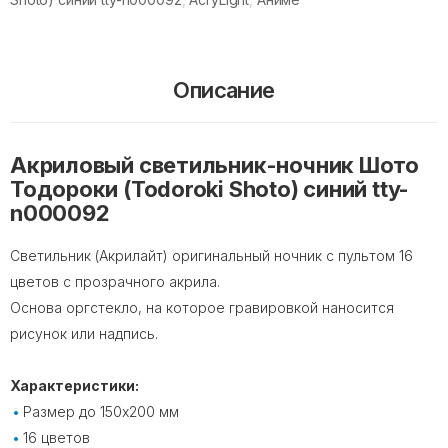
Описание
Акриловый светильник-ночник Шото
Тодороки (Todoroki Shoto) синий tty-
n000092
Светильник (Акрилайт) оригинальный ночник с пультом 16
цветов с прозрачного акрила.
Основа оргстекло, на которое гравировкой наносится
рисунок или надпись.
Характеристики:
Размер до 150х200 мм
16 цветов