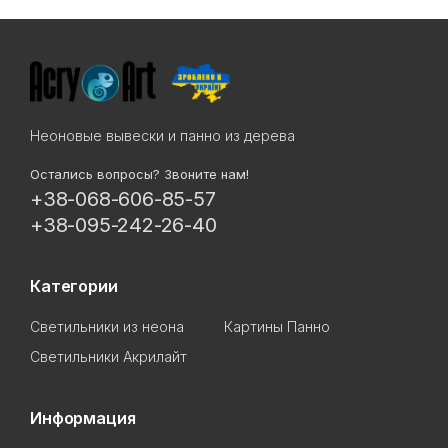
Неоновые вывески и панно из дерева
Остались вопросы? Звоните нам!
+38-068-606-85-57
+38-095-242-26-40
Категории
Светильники из неона
Картины Панно
Светильники Акрилайт
Информация