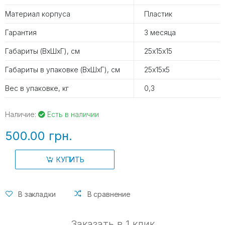
Материал корпуса
Пластик
Гарантия
3 месяца
Габариты (ВхШхГ), см
25х15х15
Габариты в упаковке (ВхШхГ), см
25х15х5
Вес в упаковке, кг
0,3
Наличие:
Есть в наличии
500.00 грн.
КУПИТЬ
В закладки
В сравнение
Заказать в 1 клик