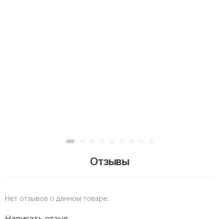
Отзывы
Нет отзывов о данном товаре.
Написать отзыв