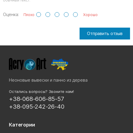
обычный текст.
Оценка:
Плохо
Хорошо
Отправить отзыв
Неоновые вывески и панно из дерева
Остались вопросы? Звоните нам!
+38-068-606-85-57
+38-095-242-26-40
Категории