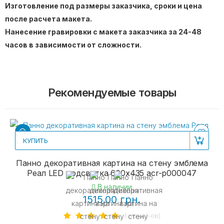
Изготовление под размеры заказчика, сроки и цена
после расчета макета.
Нанесение гравировки с макета заказчика за 24-48
часов в зависимости от сложности.
Рекомендуемые товары
КУПИТЬ
Панно декоративная картина на стену эмблема
Реал LED подсветка 600х435 acr-p000047
В наличии
1515.00 грн.
1 отзыв(-ов)