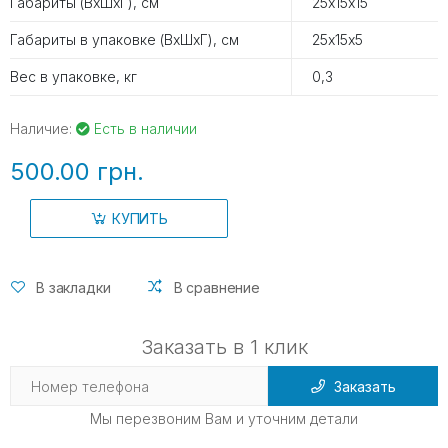
Габариты (ВхШхГ), см
25х15х15
Габариты в упаковке (ВхШхГ), см
25х15х5
Вес в упаковке, кг
0,3
Наличие:
Есть в наличии
500.00 грн.
КУПИТЬ
В закладки
В сравнение
Заказать в 1 клик
Заказать
Мы перезвоним Вам и уточним детали