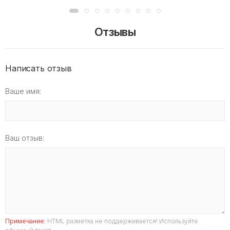
Отзывы
Написать отзыв
Ваше имя:
Ваш отзыв:
Примечание:
HTML разметка не поддерживается! Используйте