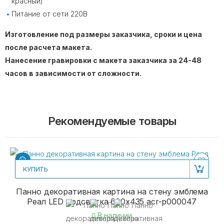
красный)
Питание от сети 220В
Изготовление под размеры заказчика, сроки и цена
после расчета макета.
Нанесение гравировки с макета заказчика за 24-48
часов в зависимости от сложности.
Рекомендуемые товары
КУПИТЬ
Панно декоративная картина на стену эмблема
Реал LED подсветка 600х435 acr-p000047
В наличии