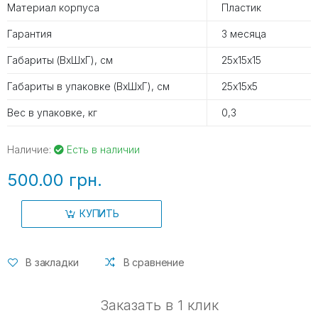
Материал корпуса
Пластик
Гарантия
3 месяца
Габариты (ВхШхГ), см
25х15х15
Габариты в упаковке (ВхШхГ), см
25х15х5
Вес в упаковке, кг
0,3
Наличие:
Есть в наличии
500.00 грн.
КУПИТЬ
В закладки
В сравнение
Заказать в 1 клик