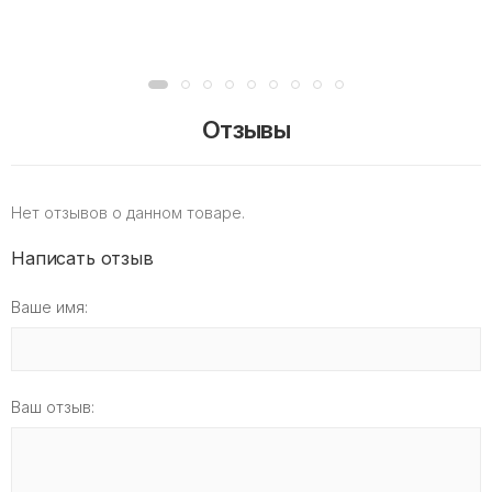
Отзывы
Нет отзывов о данном товаре.
Написать отзыв
Ваше имя:
Ваш отзыв: