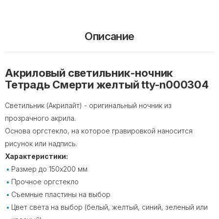
Описание
Акриловый светильник-ночник
Тетрадь Смерти желтый tty-n000304
Светильник (Акрилайт) - оригинальный ночник из
прозрачного акрила.
Основа оргстекло, на которое гравировкой наносится
рисунок или надпись.
Характеристики:
Размер до 150х200 мм
Прочное оргстекло
Съемные пластины на выбор
Цвет света на выбор (белый, желтый, синий, зеленый или