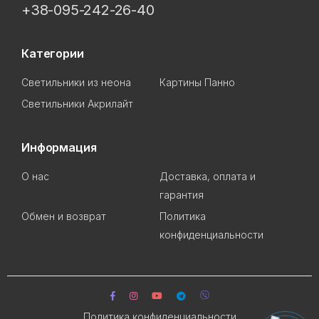
+38-095-242-26-40
Категории
Светильники из неона
Картины Панно
Светильники Акрилайт
Информация
О нас
Доставка, оплата и
гарантия
Обмен и возврат
Политика
конфиденциальности
Политика конфиденциальности