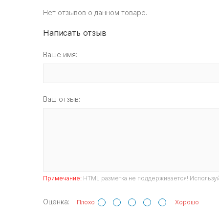
Нет отзывов о данном товаре.
Написать отзыв
Ваше имя:
Ваш отзыв:
Примечание:
HTML разметка не поддерживается! Используй
Оценка:
Плохо
Хорошо