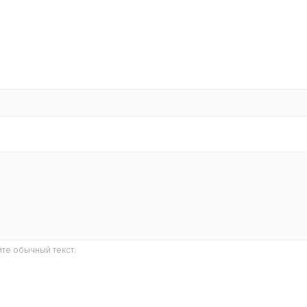
те обычный текст.