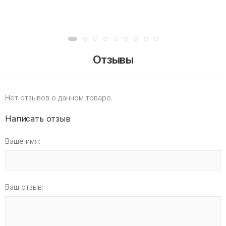
Отзывы
Нет отзывов о данном товаре.
Написать отзыв
Ваше имя:
Ваш отзыв: