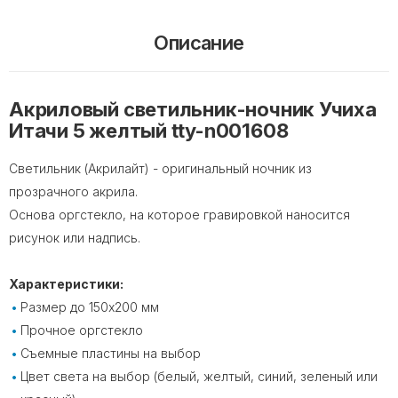
Описание
Акриловый светильник-ночник Учиха
Итачи 5 желтый tty-n001608
Светильник (Акрилайт) - оригинальный ночник из
прозрачного акрила.
Основа оргстекло, на которое гравировкой наносится
рисунок или надпись.
Характеристики:
Размер до 150х200 мм
Прочное оргстекло
Съемные пластины на выбор
Цвет света на выбор (белый, желтый, синий, зеленый или