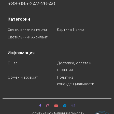
+38-095-242-26-40
Категории
Светильники из неона
Картины Панно
Светильники Акрилайт
Информация
О нас
Доставка, оплата и
гарантия
Обмен и возврат
Политика
конфиденциальности
Политика конфиденциальности