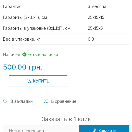
Гарантия
3 месяца
Габариты (ВхШхГ), см
25х15х15
Габариты в упаковке (ВхШхГ), см
25х15х5
Вес в упаковке, кг
0,3
Наличие:
Есть в наличии
500.00 грн.
КУПИТЬ
В закладки
В сравнение
Заказать в 1 клик
Заказать