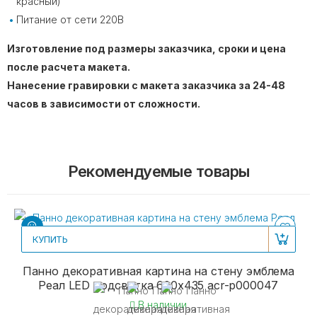
красный)
Питание от сети 220В
Изготовление под размеры заказчика, сроки и цена
после расчета макета.
Нанесение гравировки с макета заказчика за 24-48
часов в зависимости от сложности.
Рекомендуемые товары
КУПИТЬ
Панно декоративная картина на стену эмблема
Реал LED подсветка 600х435 acr-p000047
В наличии