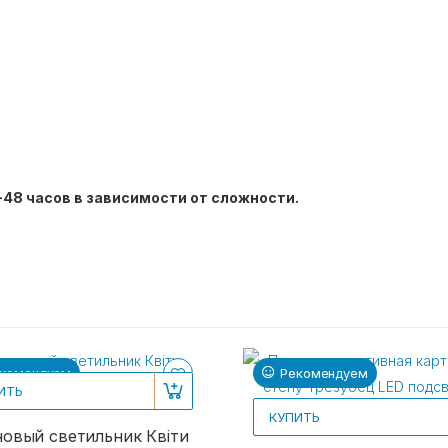
-48 часов в зависимости от сложности.
комендуем
Рекомендуем
ИТЬ
КУПИТЬ
овый светильник Квіти