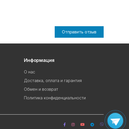
Отправить отзыв
Информация
О нас
Доставка, оплата и гарантия
Обмен и возврат
Политика конфиденциальности