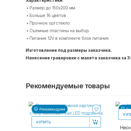
Характеристики:
Размер до 150х200 мм
Больше 16 цветов
Прочное оргстекло
Съемные пластины на выбор
Питание 12V в комплекте блок питания⠀
Изготовление под размеры заказчика.
Нанесение гравировки с макета заказчика за 3
Рекомендуемые товары
Рекомендуем
Ре
КУП
КУПИТЬ
Неон