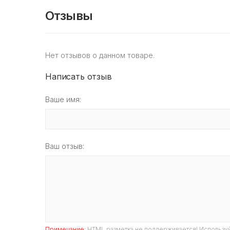
Отзывы
Нет отзывов о данном товаре.
Написать отзыв
Ваше имя:
Ваш отзыв:
Примечание:
HTML разметка не поддерживается! Используй