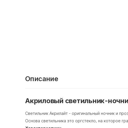
Описание
Акриловый светильник-ночни
Светильник Акрилайт - оригинальный ночник и про
Основа светильника это оргстекло, на которое гр