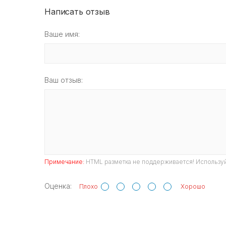
Написать отзыв
Ваше имя:
Ваш отзыв:
Примечание:
HTML разметка не поддерживается! Используй
Оценка:
Плохо
Хорошо