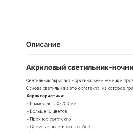
Описание
Акриловый светильник-ночник
Светильник Акрилайт - оригинальный ночник и про
Основа светильника это оргстекло, на которое гр
Характеристики:
Размер до 150х200 мм
Больше 16 цветов
Прочное оргстекло
Съемные пластины на выбор