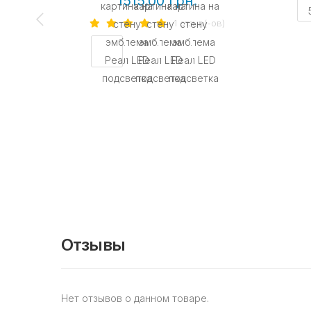
1515.00 грн.
1 отзыв(-ов)
Отзывы
Нет отзывов о данном товаре.