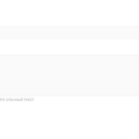
те обычный текст.