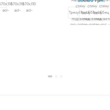
880.00 грн.