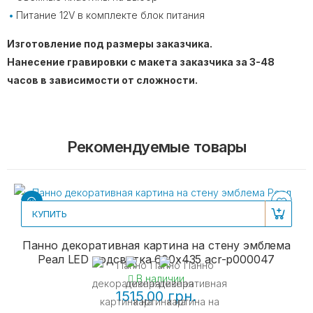
Питание 12V в комплекте блок питания⠀
Изготовление под размеры заказчика.
Нанесение гравировки с макета заказчика за 3-48
часов в зависимости от сложности.
Рекомендуемые товары
КУПИТЬ
Панно декоративная картина на стену эмблема
Реал LED подсветка 600х435 acr-p000047
В наличии
1515.00 грн.