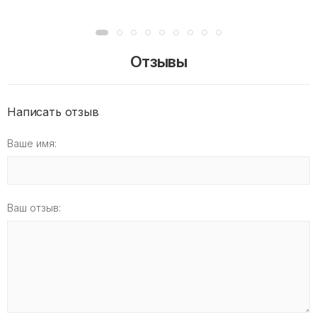
Отзывы
Написать отзыв
Ваше имя:
Ваш отзыв: