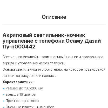
Описание
Акриловый светильник-ночник
управление с телефона Осаму Дазай
tty-n000442
Светильник Акрилайт - оригинальный ночник и прозрачного
акрила с управление через телефон.
Основа светильника это оргстекло, на которое гравировкой
наносится рисунок или надпись.
Характеристики:
Размер до 150х200 мм
Больше 16 цветов
Прочное оргстекло
Съемные пластины на выбор