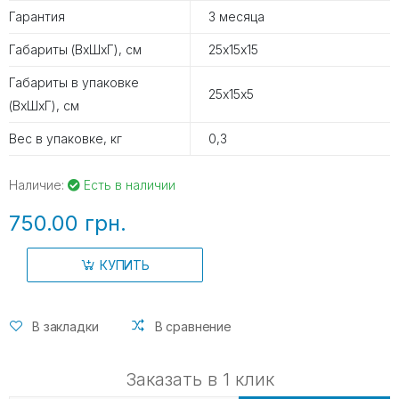
Гарантия
3 месяца
Габариты (ВхШхГ), см
25х15х15
Габариты в упаковке
25х15х5
(ВхШхГ), см
Вес в упаковке, кг
0,3
Наличие:
Есть в наличии
750.00 грн.
КУПИТЬ
В закладки
В сравнение
Заказать в 1 клик