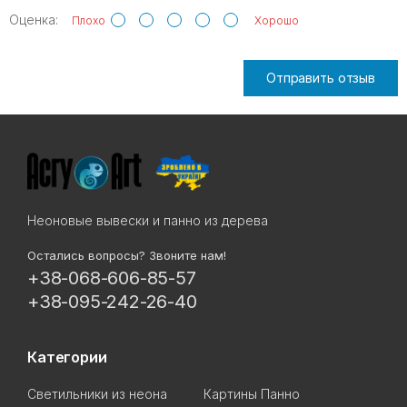
Оценка:
Плохо
Хорошо
Отправить отзыв
Неоновые вывески и панно из дерева
Остались вопросы? Звоните нам!
+38-068-606-85-57
+38-095-242-26-40
Категории
Светильники из неона
Картины Панно