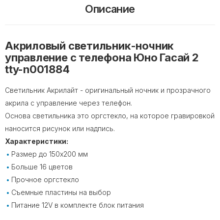
Описание
Акриловый светильник-ночник
управление с телефона Юно Гасай 2
tty-n001884
Светильник Акрилайт - оригинальный ночник и прозрачного
акрила с управление через телефон.
Основа светильника это оргстекло, на которое гравировкой
наносится рисунок или надпись.
Характеристики:
Размер до 150х200 мм
Больше 16 цветов
Прочное оргстекло
Съемные пластины на выбор
Питание 12V в комплекте блок питания⠀