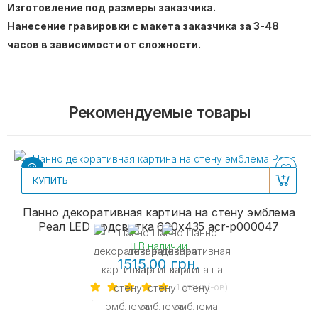
Изготовление под размеры заказчика.
Нанесение гравировки с макета заказчика за 3-48
часов в зависимости от сложности.
Рекомендуемые товары
КУПИТЬ
Панно декоративная картина на стену эмблема
Реал LED подсветка 600х435 acr-p000047
В наличии
1515.00 грн.
1 отзыв(-ов)