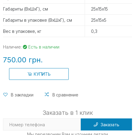
Габариты (ВхШхГ), см
25х15х15
Габариты в упаковке (ВхШхГ), см
25х15х5
Вес в упаковке, кг
0,3
Наличие:
Есть в наличии
750.00 грн.
КУПИТЬ
В закладки
В сравнение
Заказать в 1 клик
Заказать
Мы перезвоним Вам и уточним детали