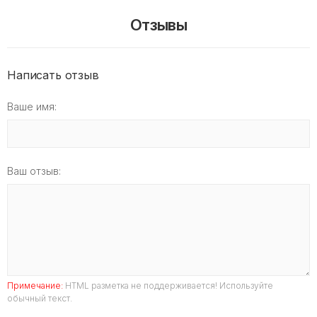
Отзывы
Написать отзыв
Ваше имя:
Ваш отзыв:
Примечание:
HTML разметка не поддерживается! Используйте
обычный текст.