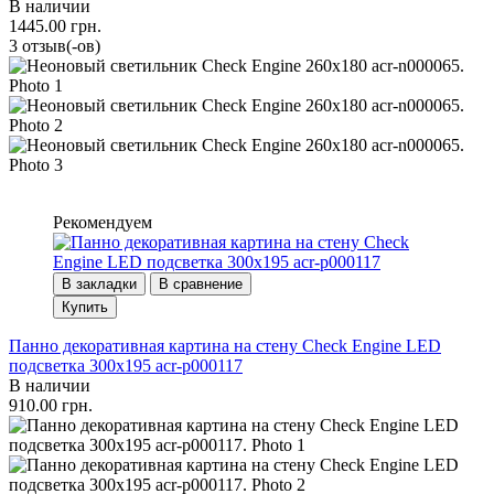
В наличии
1445.00 грн.
3 отзыв(-ов)
Рекомендуем
В закладки
В сравнение
Купить
Панно декоративная картина на стену Check Engine LED
подсветка 300х195 acr-p000117
В наличии
910.00 грн.