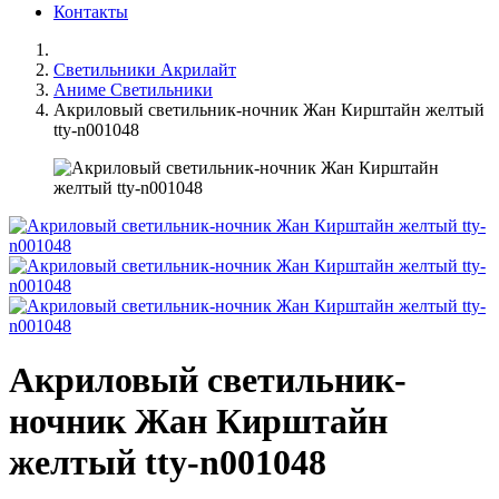
Контакты
Светильники Акрилайт
Аниме Светильники
Акриловый светильник-ночник Жан Кирштайн желтый
tty-n001048
Акриловый светильник-
ночник Жан Кирштайн
желтый tty-n001048