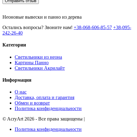
Отправить отзыв
Неоновые вывески и панно из дерева
Остались вопросы? Звоните нам!
+38-068-606-85-57
+38-095-
242-26-40
Категории
Светильники из неона
Картины Панно
Светильники Акрилайт
Информация
О нас
Доставка, оплата и гарантия
Обмен и возврат
Политика конфиденциальности
©
AcryArt
2026 - Все права защищены
|
Политика конфиденциальности