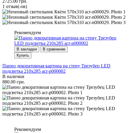
2725.00 грн.
1 отзыв(-ов)
Рекомендуем
В закладки
В сравнение
Купить
Панно декоративная картина на стену Трезубец LED
подсветка 210x285 acr-p000002
В наличии
880.00 грн.
Рекомендуем