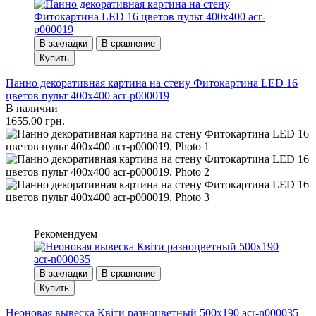
В закладки
В сравнение
Купить
Панно декоративная картина на стену Фитокартина LED 16
цветов пульт 400x400 acr-p000019
В наличии
1655.00 грн.
Рекомендуем
В закладки
В сравнение
Купить
Неоновая вывеска Квіти разноцветный 500х190 acr-n000035