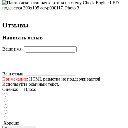
Отзывы
Написать отзыв
Ваше имя:
Ваш отзыв:
Примечание:
HTML разметка не поддерживается!
Используйте обычный текст.
Оценка:
Плохо
Хорошо