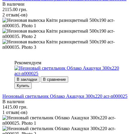
В наличии
2115.00 грн.
2 отзыв(-ов)
Рекомендуем
В закладки
В сравнение
Купить
Неоновый светильник Облако Акацуки 300х220 acr-n000025
В наличии
1415.00 грн.
1 отзыв(-ов)