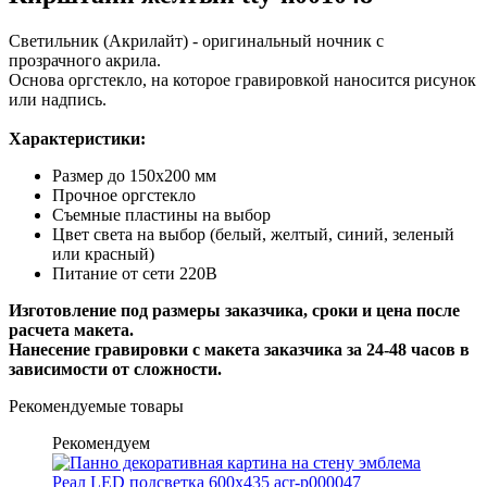
Светильник (Акрилайт) - оригинальный ночник с
прозрачного акрила.
Основа оргстекло, на которое гравировкой наносится рисунок
или надпись.
Характеристики:
Размер до 150х200 мм
Прочное оргстекло
Съемные пластины на выбор
Цвет света на выбор (белый, желтый, синий, зеленый
или красный)
Питание от сети 220В
Изготовление под размеры заказчика, сроки и цена после
расчета макета.
Нанесение гравировки с макета заказчика за 24-48 часов в
зависимости от сложности.
Рекомендуемые товары
Рекомендуем