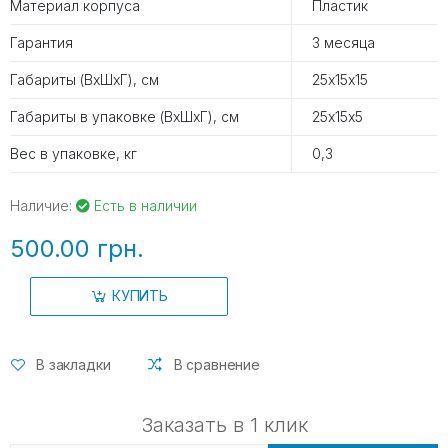
Материал корпуса
Пластик
Гарантия
3 месяца
Габариты (ВхШхГ), см
25х15х15
Габариты в упаковке (ВхШхГ), см
25х15х5
Вес в упаковке, кг
0,3
Наличие:
Есть в наличии
500.00 грн.
КУПИТЬ
В закладки
В сравнение
Заказать в 1 клик