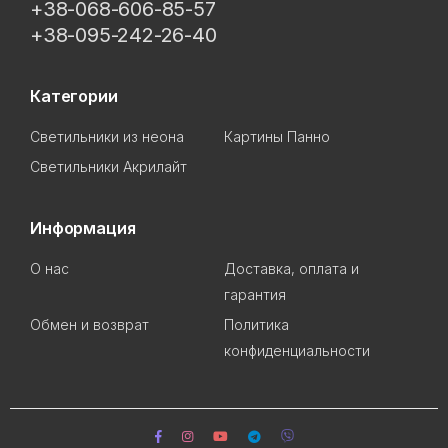
+38-068-606-85-57
+38-095-242-26-40
Категории
Светильники из неона
Картины Панно
Светильники Акрилайт
Информация
О нас
Доставка, оплата и
гарантия
Обмен и возврат
Политика
конфиденциальности