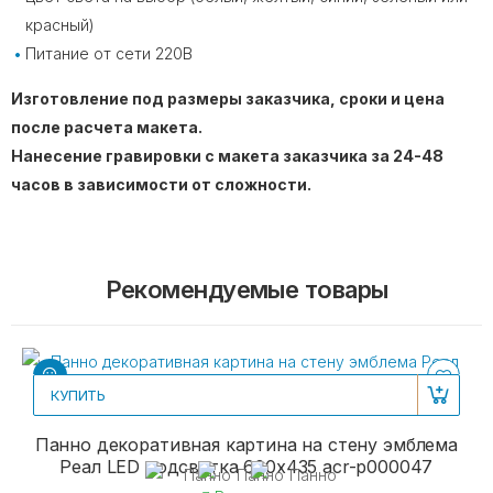
красный)
Питание от сети 220В
Изготовление под размеры заказчика, сроки и цена
после расчета макета.
Нанесение гравировки с макета заказчика за 24-48
часов в зависимости от сложности.
Рекомендуемые товары
КУПИТЬ
Панно декоративная картина на стену эмблема
Реал LED подсветка 600х435 acr-p000047