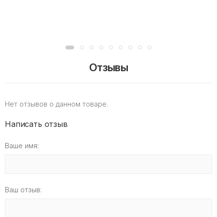
Отзывы
Нет отзывов о данном товаре.
Написать отзыв
Ваше имя:
Ваш отзыв: