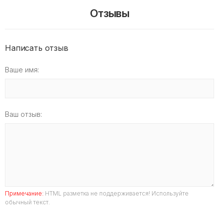
Отзывы
Написать отзыв
Ваше имя:
Ваш отзыв:
Примечание:
HTML разметка не поддерживается! Используйте
обычный текст.