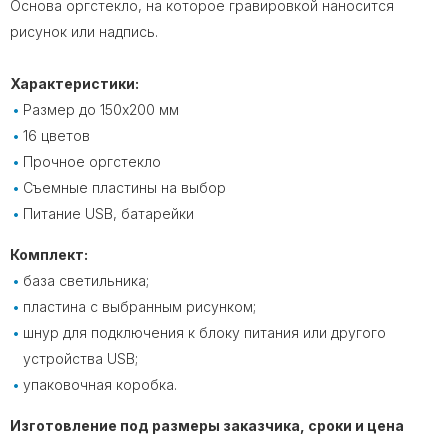
Основа оргстекло, на которое гравировкой наносится
рисунок или надпись.
Характеристики:
Размер до 150х200 мм
16 цветов
Прочное оргстекло
Съемные пластины на выбор
Питание USB, батарейки
Комплект:
база светильника;
пластина с выбранным рисунком;
шнур для подключения к блоку питания или другого
устройства USB;
упаковочная коробка.
Изготовление под размеры заказчика, сроки и цена