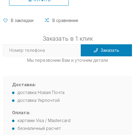
В закладки
В сравнение
Заказать в 1 клик
Заказать
Мы перезвоним Вам и уточним детали
Доставка:
доставка Новая Почта
доставка Укрпочтой
Оплата:
картами Visa / Mastercard
безналичный расчет