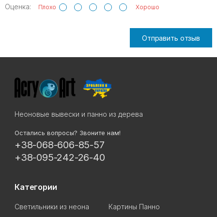
Оценка:
Плохо
Хорошо
Отправить отзыв
Неоновые вывески и панно из дерева
Остались вопросы? Звоните нам!
+38-068-606-85-57
+38-095-242-26-40
Категории
Светильники из неона
Картины Панно