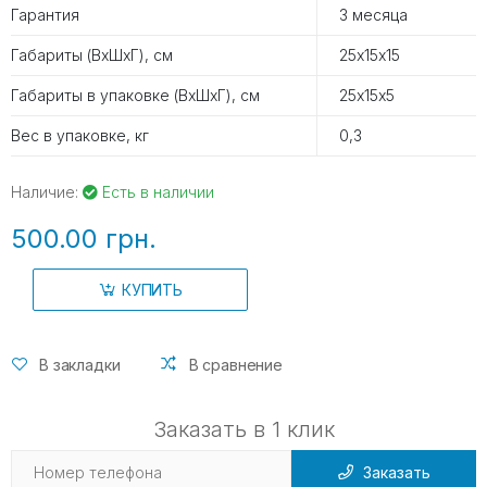
Гарантия
3 месяца
Габариты (ВхШхГ), см
25х15х15
Габариты в упаковке (ВхШхГ), см
25х15х5
Вес в упаковке, кг
0,3
Наличие:
Есть в наличии
500.00 грн.
КУПИТЬ
В закладки
В сравнение
Заказать в 1 клик
Заказать