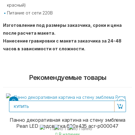
красный)
Питание от сети 220В
Изготовление под размеры заказчика, сроки и цена
после расчета макета.
Нанесение гравировки с макета заказчика за 24-48
часов в зависимости от сложности.
Рекомендуемые товары
КУПИТЬ
Панно декоративная картина на стену эмблема
Реал LED подсветка 600х435 acr-p000047
В наличии