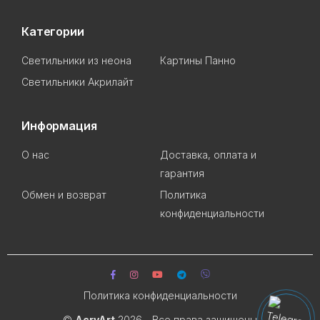
Категории
Светильники из неона
Картины Панно
Светильники Акрилайт
Информация
О нас
Доставка, оплата и
гарантия
Обмен и возврат
Политика
конфиденциальности
Политика конфиденциальности
©
AcryArt
2026 - Все права защищены