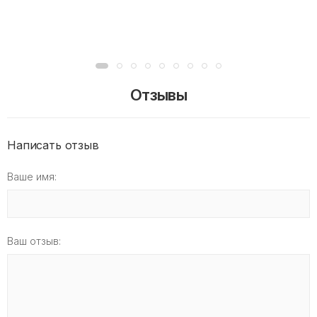
Отзывы
Написать отзыв
Ваше имя:
Ваш отзыв: