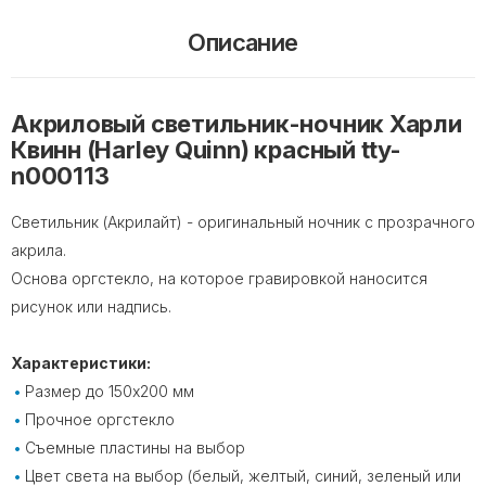
Описание
Акриловый светильник-ночник Харли
Квинн (Harley Quinn) красный tty-
n000113
Светильник (Акрилайт) - оригинальный ночник с прозрачного
акрила.
Основа оргстекло, на которое гравировкой наносится
рисунок или надпись.
Характеристики:
Размер до 150х200 мм
Прочное оргстекло
Съемные пластины на выбор
Цвет света на выбор (белый, желтый, синий, зеленый или