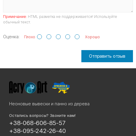
Примечание:
HTML разметка не поддерживается! Используйте
обычный текст.
Оценка:
Плохо
Хорошо
Отправить отзыв
Неоновые вывески и панно из дерева
Остались вопросы? Звоните нам!
+38-068-606-85-57
+38-095-242-26-40