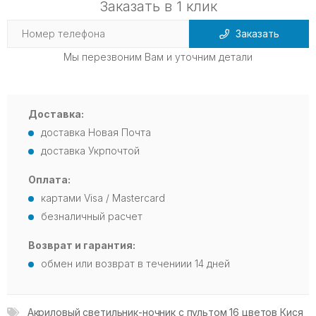
Заказать в 1 клик
Заказать
Мы перезвоним Вам и уточним детали
Доставка:
доставка Новая Почта
доставка Укрпочтой
Оплата:
картами Visa / Mastercard
безналичный расчет
Возврат и гарантия:
обмен или возврат в течениии 14 дней
Акриловый светильник-ночник с пультом 16 цветов Кися