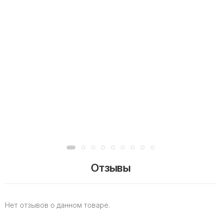
Отзывы
Нет отзывов о данном товаре.