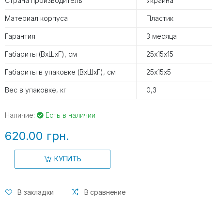
Страна производитель
Украина
Материал корпуса
Пластик
Гарантия
3 месяца
Габариты (ВхШхГ), см
25х15х15
Габариты в упаковке (ВхШхГ), см
25х15х5
Вес в упаковке, кг
0,3
Наличие:
Есть в наличии
620.00 грн.
КУПИТЬ
В закладки
В сравнение