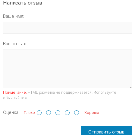
Написать отзыв
Ваше имя:
Ваш отзыв:
Примечание:
HTML разметка не поддерживается! Используйте
обычный текст.
Оценка:
Плохо
Хорошо
Отправить отзыв