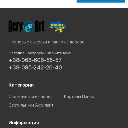
Неоновые вывески и панно из дерева
Остались вопросы? Звоните нам!
+38-068-606-85-57
+38-095-242-26-40
Категории
Светильники из неона
Картины Панно
Светильники Акрилайт
Информация