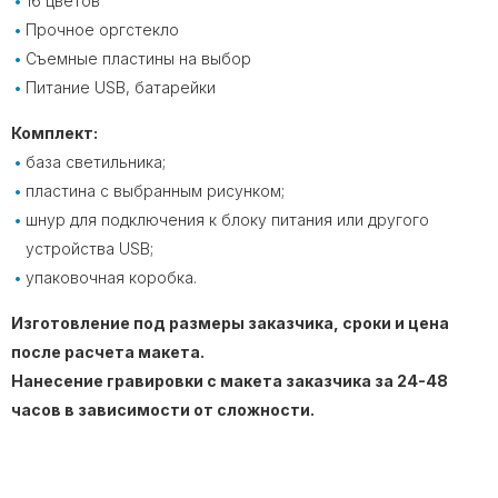
16 цветов
Прочное оргстекло
Съемные пластины на выбор
Питание USB, батарейки
Комплект:
база светильника;
пластина с выбранным рисунком;
шнур для подключения к блоку питания или другого
устройства USB;
упаковочная коробка.
Изготовление под размеры заказчика, сроки и цена
после расчета макета.
Нанесение гравировки с макета заказчика за 24-48
часов в зависимости от сложности.