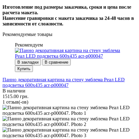
Изготовление под размеры заказчика, сроки и цена после
расчета макета.
Нанесение гравировки с макета заказчика за 24-48 часов в
зависимости от сложности.
Рекомендуемые товары
Рекомендуем
В закладки
В сравнение
Купить
Панно декоративная картина на стену эмблема Реал LED
подсветка 600х435 acr-p000047
В наличии
1515.00 грн.
1 отзыв(-ов)