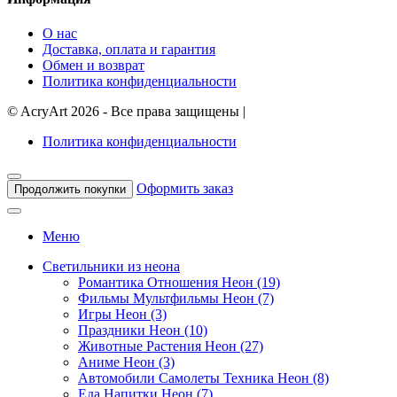
О нас
Доставка, оплата и гарантия
Обмен и возврат
Политика конфиденциальности
©
AcryArt
2026 - Все права защищены
|
Политика конфиденциальности
Оформить заказ
Продолжить покупки
Меню
Светильники из неона
Романтика Отношения Неон (19)
Фильмы Мультфильмы Неон (7)
Игры Неон (3)
Праздники Неон (10)
Животные Растения Неон (27)
Аниме Неон (3)
Автомобили Самолеты Техника Неон (8)
Еда Напитки Неон (7)