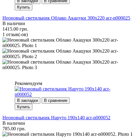
В закладки
В сравнение
Купить
Неоновый светильник Облако Акацуки 300х220 acr-n000025
В наличии
1415.00 грн.
1 отзыв(-ов)
Рекомендуем
В закладки
В сравнение
Купить
Неоновый светильник Наруто 190х140 acr-n000052
В наличии
785.00 грн.