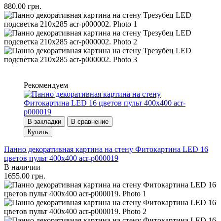
880.00 грн.
Рекомендуем
В закладки
В сравнение
Купить
Панно декоративная картина на стену Фитокартина LED 16
цветов пульт 400x400 acr-p000019
В наличии
1655.00 грн.