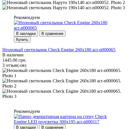
Рекомендуем
В закладки
В сравнение
Купить
Неоновый светильник Check Engine 260х180 acr-n000065
В наличии
1445.00 грн.
3 отзыв(-ов)
Рекомендуем
В закладки
В сравнение