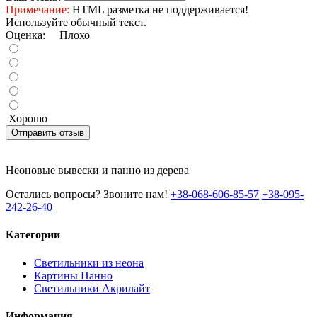
Примечание:
HTML разметка не поддерживается!
Используйте обычный текст.
Оценка:
Плохо
Хорошо
Отправить отзыв
Неоновые вывески и панно из дерева
Остались вопросы? Звоните нам!
+38-068-606-85-57
+38-095-
242-26-40
Категории
Светильники из неона
Картины Панно
Светильники Акрилайт
Информация