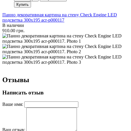
Купить
Панно декоративная картина на стену Check Engine LED
подсветка 300х195 acr-p000117
В наличии
910.00 грн.
Отзывы
Написать отзыв
Ваше имя:
Ваш отзыв: