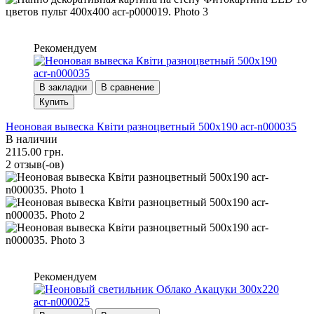
Рекомендуем
В закладки
В сравнение
Купить
Неоновая вывеска Квіти разноцветный 500х190 acr-n000035
В наличии
2115.00 грн.
2 отзыв(-ов)
Рекомендуем