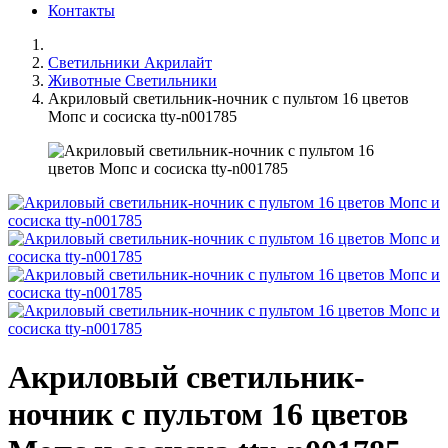
Контакты
Светильники Акрилайт
Животные Светильники
Акриловый светильник-ночник с пультом 16 цветов
Мопс и сосиска tty-n001785
Акриловый светильник-
ночник с пультом 16 цветов