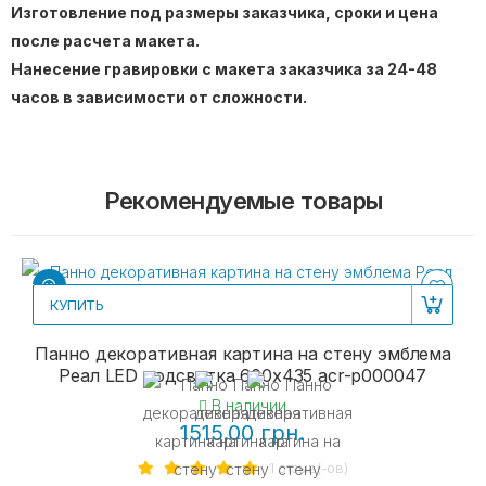
Изготовление под размеры заказчика, сроки и цена
после расчета макета.
Нанесение гравировки с макета заказчика за 24-48
часов в зависимости от сложности.
Рекомендуемые товары
КУПИТЬ
Панно декоративная картина на стену эмблема
Реал LED подсветка 600х435 acr-p000047
В наличии
1515.00 грн.
1 отзыв(-ов)