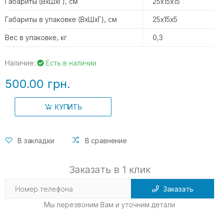
Габариты (ВхШхГ), см
25х15х15
Габариты в упаковке (ВхШхГ), см
25х15х5
Вес в упаковке, кг
0,3
Наличие:
Есть в наличии
500.00 грн.
КУПИТЬ
В закладки
В сравнение
Заказать в 1 клик
Заказать
Мы перезвоним Вам и уточним детали