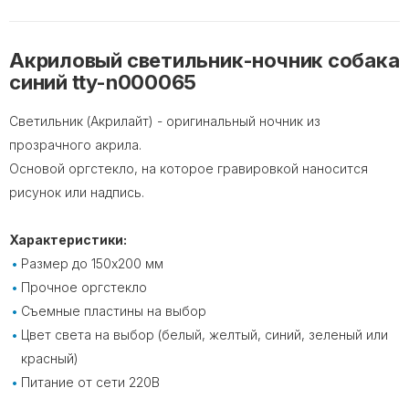
Акриловый светильник-ночник собака
синий tty-n000065
Светильник (Акрилайт) - оригинальный ночник из
прозрачного акрила.
Основой оргстекло, на которое гравировкой наносится
рисунок или надпись.
Характеристики:
Размер до 150х200 мм
Прочное оргстекло
Съемные пластины на выбор
Цвет света на выбор (белый, желтый, синий, зеленый или
красный)
Питание от сети 220В