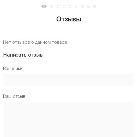
Отзывы
Нет отзывов о данном товаре.
Написать отзыв
Ваше имя:
Ваш отзыв: