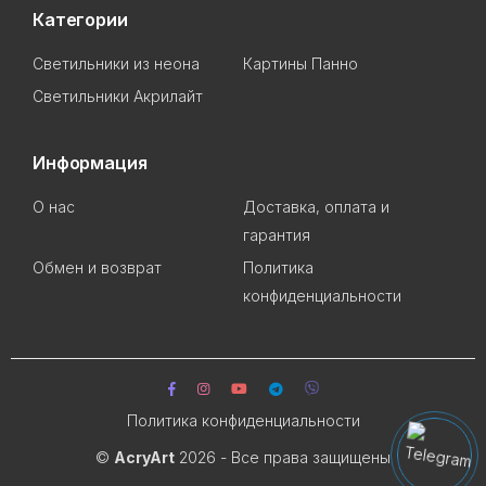
Категории
Светильники из неона
Картины Панно
Светильники Акрилайт
Информация
О нас
Доставка, оплата и
гарантия
Обмен и возврат
Политика
конфиденциальности
Политика конфиденциальности
©
AcryArt
2026 - Все права защищены