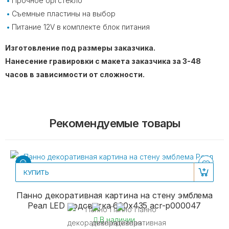
Прочное оргстекло
Съемные пластины на выбор
Питание 12V в комплекте блок питания⠀
Изготовление под размеры заказчика.
Нанесение гравировки с макета заказчика за 3-48
часов в зависимости от сложности.
Рекомендуемые товары
КУПИТЬ
Панно декоративная картина на стену эмблема
Реал LED подсветка 600х435 acr-p000047
В наличии