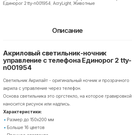
Единорог 2 tty-n001954
,
AcryLight
,
Животные
Описание
Акриловый светильник-ночник
управление с телефона Единорог 2 tty-
n001954
Светильник Акрилайт - оригинальный ночник и прозрачного
акрила с управление через телефон.
Основа светильника это оргстекло, на которое гравировкой
наносится рисунок или надпись.
Характеристики:
Размер до 150х200 мм
Больше 16 цветов