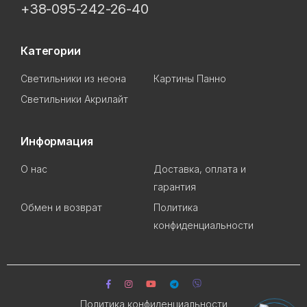
+38-095-242-26-40
Категории
Светильники из неона
Картины Панно
Светильники Акрилайт
Информация
О нас
Доставка, оплата и
гарантия
Обмен и возврат
Политика
конфиденциальности
Политика конфиденциальности