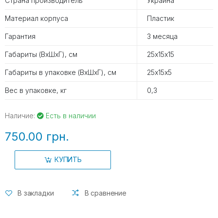
Страна производитель
Украина
Материал корпуса
Пластик
Гарантия
3 месяца
Габариты (ВхШхГ), см
25х15х15
Габариты в упаковке (ВхШхГ), см
25х15х5
Вес в упаковке, кг
0,3
Наличие:
Есть в наличии
750.00 грн.
КУПИТЬ
В закладки
В сравнение