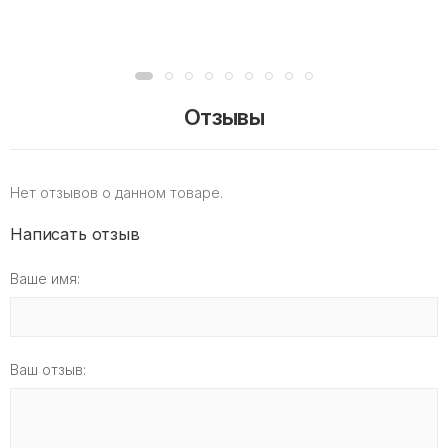
Отзывы
Нет отзывов о данном товаре.
Написать отзыв
Ваше имя:
Ваш отзыв: