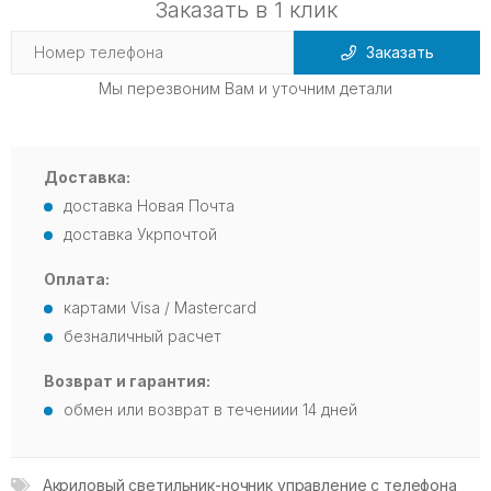
Заказать в 1 клик
Заказать
Мы перезвоним Вам и уточним детали
Доставка:
доставка Новая Почта
доставка Укрпочтой
Оплата:
картами Visa / Mastercard
безналичный расчет
Возврат и гарантия:
обмен или возврат в течениии 14 дней
Акриловый светильник-ночник управление с телефона