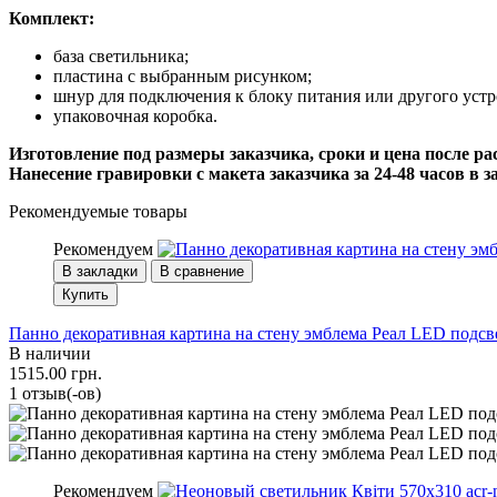
Комплект:
база светильника;
пластина с выбранным рисунком;
шнур для подключения к блоку питания или другого уст
упаковочная коробка.
Изготовление под размеры заказчика, сроки и цена после ра
Нанесение гравировки с макета заказчика за 24-48 часов в 
Рекомендуемые товары
Рекомендуем
В закладки
В сравнение
Купить
Панно декоративная картина на стену эмблема Реал LED подсве
В наличии
1515.00 грн.
1 отзыв(-ов)
Рекомендуем