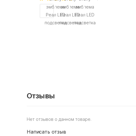
Отзывы
Нет отзывов о данном товаре.
Написать отзыв