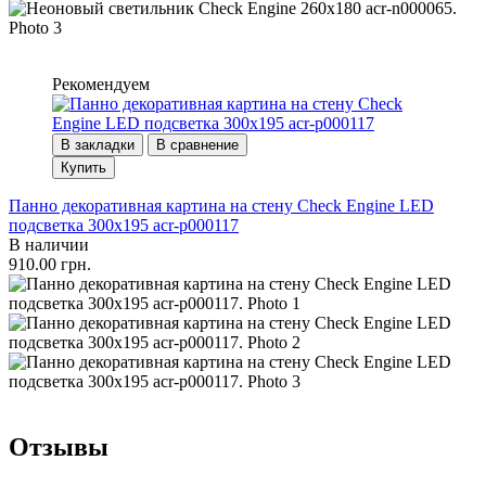
Рекомендуем
В закладки
В сравнение
Купить
Панно декоративная картина на стену Check Engine LED
подсветка 300х195 acr-p000117
В наличии
910.00 грн.
Отзывы