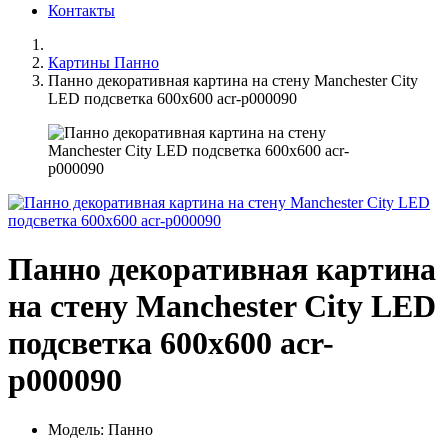
Контакты
Картины Панно
Панно декоративная картина на стену Manchester City
LED подсветка 600х600 acr-p000090
Панно декоративная картина
на стену Manchester City LED
подсветка 600х600 acr-
p000090
Модель: Панно