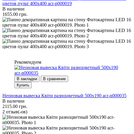
цветов пульт 400x400 acr-p000019
В наличии
1655.00 грн.
Рекомендуем
В закладки
В сравнение
Купить
Неоновая вывеска Квіти разноцветный 500х190 acr-n000035
В наличии
2115.00 грн.
2 отзыв(-ов)