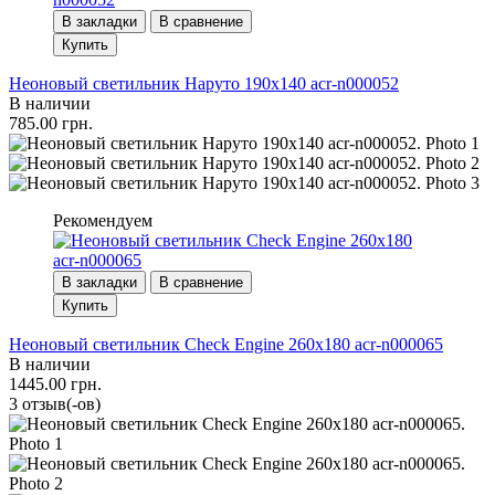
В закладки
В сравнение
Купить
Неоновый светильник Наруто 190х140 acr-n000052
В наличии
785.00 грн.
Рекомендуем
В закладки
В сравнение
Купить
Неоновый светильник Check Engine 260х180 acr-n000065
В наличии
1445.00 грн.
3 отзыв(-ов)