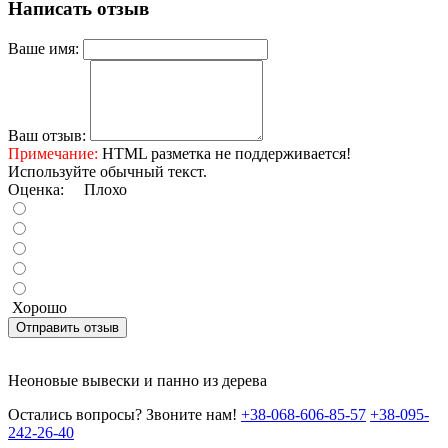
Написать отзыв
Ваше имя:
Ваш отзыв:
Примечание:
HTML разметка не поддерживается!
Используйте обычный текст.
Оценка:
Плохо
Хорошо
Отправить отзыв
Неоновые вывески и панно из дерева
Остались вопросы? Звоните нам!
+38-068-606-85-57
+38-095-
242-26-40