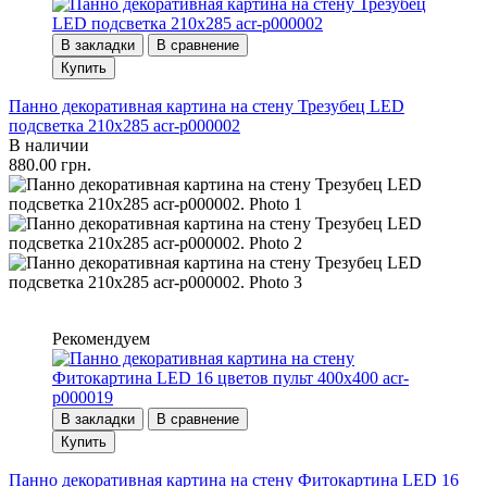
В закладки
В сравнение
Купить
Панно декоративная картина на стену Трезубец LED
подсветка 210x285 acr-p000002
В наличии
880.00 грн.
Рекомендуем
В закладки
В сравнение
Купить
Панно декоративная картина на стену Фитокартина LED 16