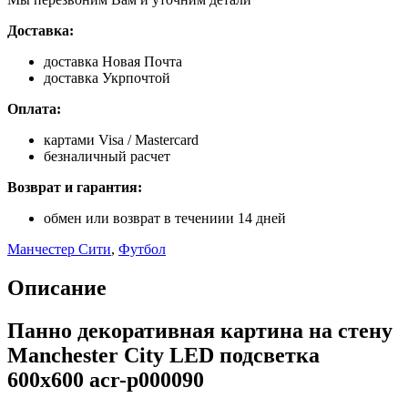
Доставка:
доставка Новая Почта
доставка Укрпочтой
Оплата:
картами Visa / Mastercard
безналичный расчет
Возврат и гарантия:
обмен или возврат в течениии 14 дней
Манчестер Сити
,
Футбол
Описание
Панно декоративная картина на стену
Manchester City LED подсветка
600х600 acr-p000090