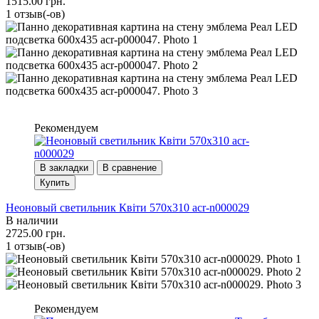
1515.00 грн.
1 отзыв(-ов)
Рекомендуем
В закладки
В сравнение
Купить
Неоновый светильник Квіти 570х310 acr-n000029
В наличии
2725.00 грн.
1 отзыв(-ов)
Рекомендуем