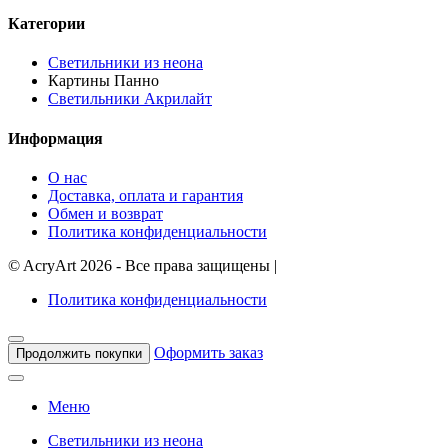
Категории
Светильники из неона
Картины Панно
Светильники Акрилайт
Информация
О нас
Доставка, оплата и гарантия
Обмен и возврат
Политика конфиденциальности
©
AcryArt
2026 - Все права защищены
|
Политика конфиденциальности
Оформить заказ
Продолжить покупки
Меню
Светильники из неона