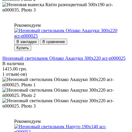
Рекомендуем
В закладки
В сравнение
Купить
Неоновый светильник Облако Акацуки 300х220 acr-n000025
В наличии
1415.00 грн.
1 отзыв(-ов)
Рекомендуем