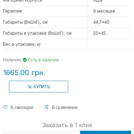
Гарантия
6 месяцев
Габариты (ВхШхГ), см
44,7x40
Габариты в упаковке (ВхШхГ), см
50x45
Вес в упаковке, кг
Наличие:
Есть в наличии
1665.00 грн.
КУПИТЬ
В закладки
В сравнение
Заказать в 1 клик