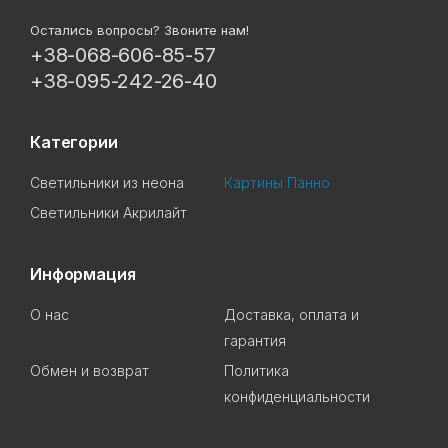
Остались вопросы? Звоните нам!
+38-068-606-85-57
+38-095-242-26-40
Категории
Светильники из неона
Картины Панно
Светильники Акрилайт
Информация
О нас
Доставка, оплата и
гарантия
Обмен и возврат
Политика
конфиденциальности