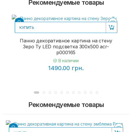
Рекомендуемые товары
КУПИТЬ
Панно декоративное картина на стену
Зеро Ту LED подсветка 300х500 acr-
p000165
В наличии
1490.00 грн.
Рекомендуемые товары