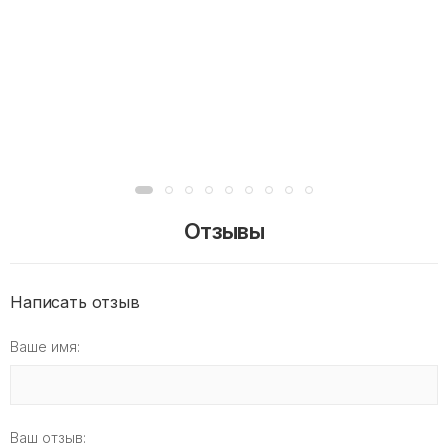
Отзывы
Написать отзыв
Ваше имя:
Ваш отзыв: