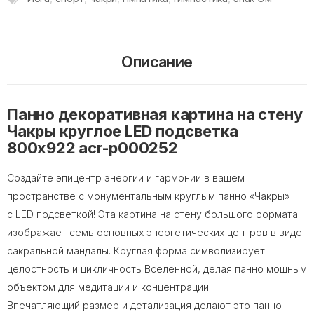
Описание
Панно декоративная картина на стену
Чакры круглое LED подсветка
800х922 acr-p000252
Создайте эпицентр энергии и гармонии в вашем
пространстве с монументальным круглым панно «Чакры»
с LED подсветкой! Эта картина на стену большого формата
изображает семь основных энергетических центров в виде
сакральной мандалы. Круглая форма символизирует
целостность и цикличность Вселенной, делая панно мощным
объектом для медитации и концентрации.
Впечатляющий размер и детализация делают это панно