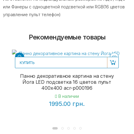
или Фанеры с одноцветной подсветкой или RGB(16 цветов
управление пульт телефон)
Рекомендуемые товары
КУПИТЬ
Панно декоративное картина на стену
Йога LED подсветка 16 цветов пульт
400х400 acr-p000196
В наличии
1995.00 грн.