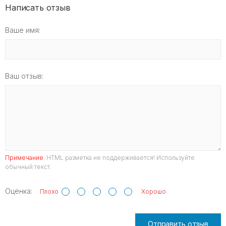
Написать отзыв
Ваше имя:
Ваш отзыв:
Примечание:
HTML разметка не поддерживается! Используйте
обычный текст.
Оценка:
Плохо
Хорошо
Отправить отзыв