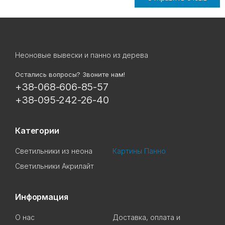
Неоновые вывески и панно из дерева
Остались вопросы? Звоните нам!
+38-068-606-85-57
+38-095-242-26-40
Категории
Светильники из неона
Картины Панно
Светильники Акрилайт
Информация
О нас
Доставка, оплата и