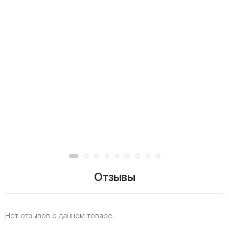
Отзывы
Нет отзывов о данном товаре.