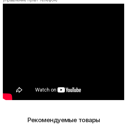
Рекомендуемые товары