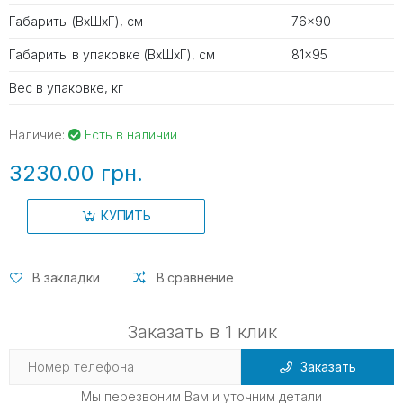
Габариты (ВхШхГ), см
76x90
Габариты в упаковке (ВхШхГ), см
81x95
Вес в упаковке, кг
Наличие:
Есть в наличии
3230.00 грн.
КУПИТЬ
В закладки
В сравнение
Заказать в 1 клик
Заказать
Мы перезвоним Вам и уточним детали