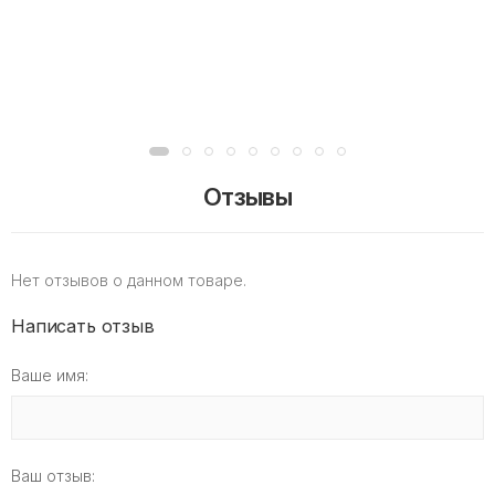
Отзывы
Нет отзывов о данном товаре.
Написать отзыв
Ваше имя:
Ваш отзыв: