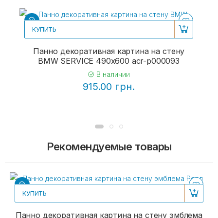
КУПИТЬ
Панно декоративная картина на стену
BMW SERVICE 490х600 acr-p000093
В наличии
915.00 грн.
Рекомендуемые товары
КУПИТЬ
Панно декоративная картина на стену эмблема