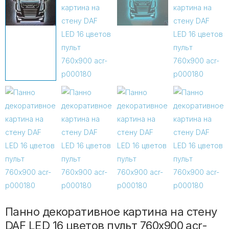
Панно декоративное картина на стену
DAF LED 16 цветов пульт 760х900 acr-