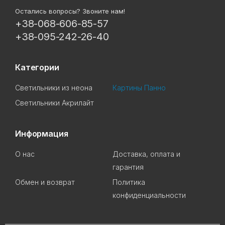
Остались вопросы? Звоните нам!
+38-068-606-85-57
+38-095-242-26-40
Категории
Светильники из неона
Картины Панно
Светильники Акрилайт
Информация
О нас
Доставка, оплата и
гарантия
Обмен и возврат
Политика
конфиденциальности