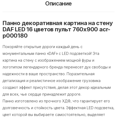
Описание
Панно декоративная картина на стену
DAF LED 16 цветов пульт 760х900 acr-
p000180
Покоряйте открытые дороги каждый день с
монументальным панно «DAF» с LED подсветкой! Эта
картина на стену с изображением мощной фуры и
логотипом легендарного бренда перенесет дух свободы и
надежности в ваше пространство. Поразительная
детализация и реалистичное изображение грузовика
создают эффект присутствия, делая этот декор идеальным
для всех, чье сердце принадлежит дороге.
Панно изготовлено из прочного ХДФ, что гарантирует его
долговечность и стойкость цвета. Эффектная LED подсветка,
цвет которой вы выбираете самостоятельно, выделяет